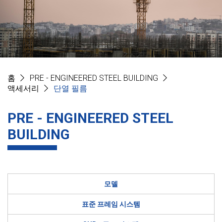
홈
PRE - ENGINEERED STEEL BUILDING
액세서리
단열 필름
PRE - ENGINEERED STEEL
BUILDING
모델
표준 프레임 시스템