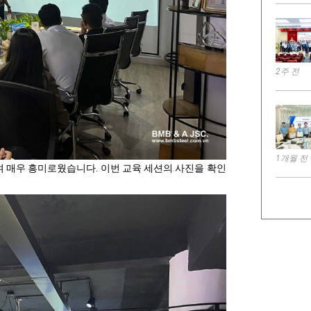
2주 전
1개월 전
여 매우 흥미로웠습니다. 이번 교육 세션의 사진을 확인