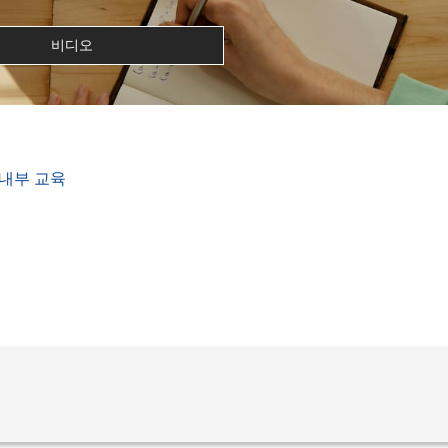
비디오
 내부 교육