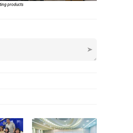
ating products