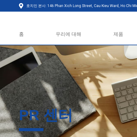
호치민 본사: 146 Phan Xich Long Street, Cau Kieu Ward, Ho Chi Min
홈
우리에 대해
제품
PR 센터