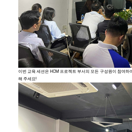
이번 교육 세션은 HCM 프로젝트 부서의 모든 구성원이 참여하
해 주세요!