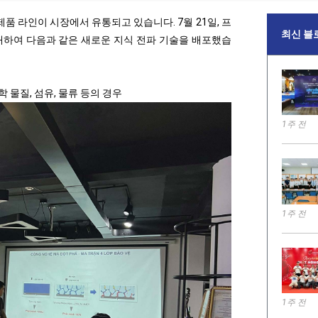
품 라인이 시장에서 유통되고 있습니다. 7월 21일, 프
최신 블
하여 다음과 같은 새로운 지식 전파 기술을 배포했습
학 물질, 섬유, 물류 등의 경우
1주 전
1주 전
1주 전