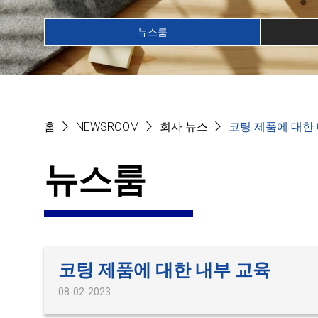
뉴스룸
홈
NEWSROOM
회사 뉴스
코팅 제품에 대한
뉴스룸
코팅 제품에 대한 내부 교육
08-02-2023