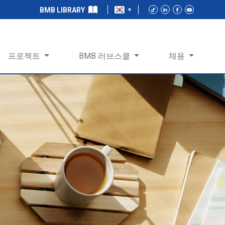
BMB LIBRARY
프로젝트
BMB 러브스쿨
채용