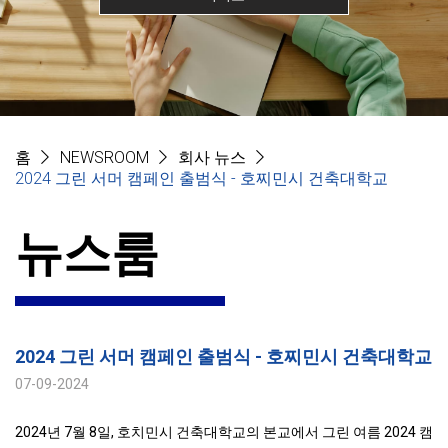
홈
NEWSROOM
회사 뉴스
2024 그린 서머 캠페인 출범식 - 호찌민시 건축대학교
뉴스룸
2024 그린 서머 캠페인 출범식 - 호찌민시 건축대학교
07-09-2024
2024년 7월 8일, 호치민시 건축대학교의 본교에서 그린 여름 2024 캠