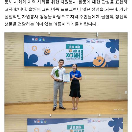
통해 사회와 지역 사회를 위한 자원봉사 활동에 대한 관심을 표현하
고자 합니다. 올해의 그린 여름 프로그램이 많은 성공을 거두어, 가장
실질적인 자원봉사 행동을 바탕으로 지역 주민들에게 물질적, 정신적
선물을 전달하는 의미 있는 여름이 되기를 바랍니다.