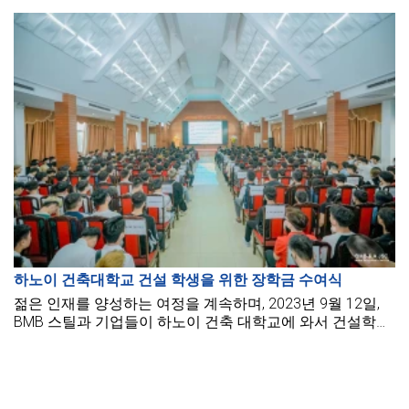
다.
하노이 건축대학교 건설 학생을 위한 장학금 수여식
젊은 인재를 양성하는 여정을 계속하며, 2023년 9월 12일,
BMB 스틸과 기업들이 하노이 건축 대학교에 와서 건설학과
학생들에게 많은 장학금을 수여했습니다.