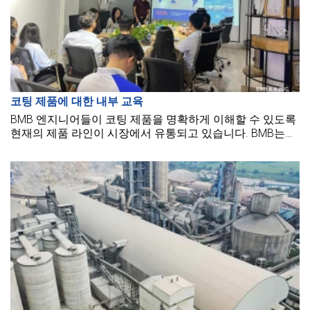
코팅 제품에 대한 내부 교육
BMB 엔지니어들이 코팅 제품을 명확하게 이해할 수 있도록
현재의 제품 라인이 시장에서 유통되고 있습니다. BMB는
BMB 엔지니어들이 더 많은 지식을 업데이트할 수 있기를 바
라며 이번 교육 세션을 기획했습니다.