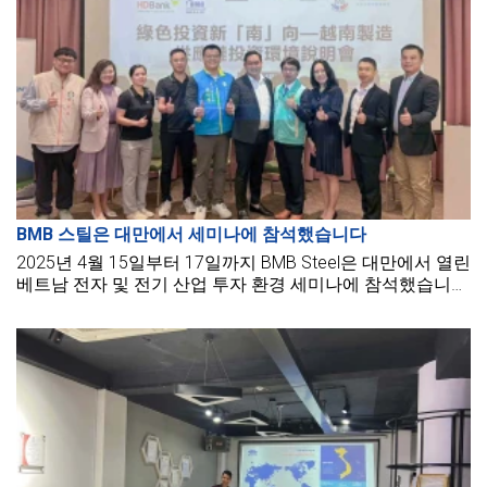
BMB 스틸은 대만에서 세미나에 참석했습니다
2025년 4월 15일부터 17일까지 BMB Steel은 대만에서 열린
베트남 전자 및 전기 산업 투자 환경 세미나에 참석했습니
다.