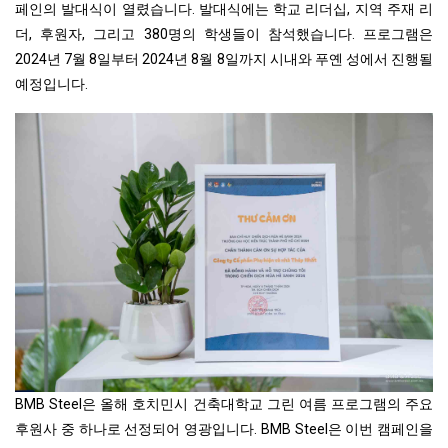
페인의 발대식이 열렸습니다. 발대식에는 학교 리더십, 지역 주재 리
더, 후원자, 그리고 380명의 학생들이 참석했습니다. 프로그램은
2024년 7월 8일부터 2024년 8월 8일까지 시내와 푸옌 성에서 진행될
예정입니다.
BMB Steel은 올해 호치민시 건축대학교 그린 여름 프로그램의 주요
후원사 중 하나로 선정되어 영광입니다. BMB Steel은 이번 캠페인을