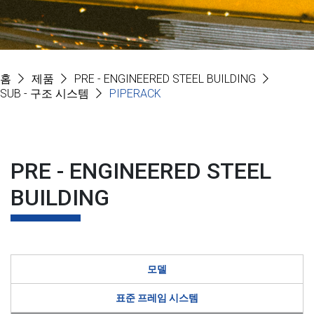
홈
제품
PRE - ENGINEERED STEEL BUILDING
SUB - 구조 시스템
PIPERACK
PRE - ENGINEERED STEEL
BUILDING
모델
표준 프레임 시스템