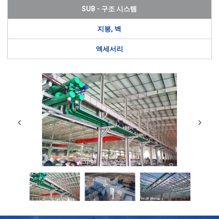
SUB - 구조 시스템
지붕, 벽
액세서리