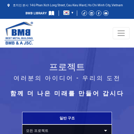
호치민 본사: 146 Phan Xich Long Street, Cau Kieu Ward, Ho Chi Minh City, Vietnam
BMB LIBRARY
프로젝트
여러분의 아이디어 - 우리의 도전
함께 더 나은 미래를 만들어 갑시다
일반 구조
모든 프로젝트