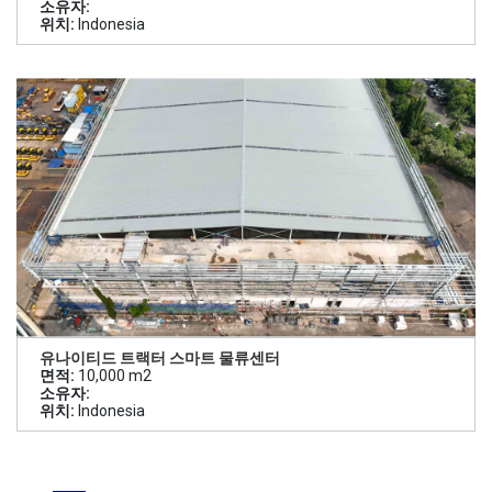
소유자:
위치:
Indonesia
유나이티드 트랙터 스마트 물류센터
면적:
10,000 m2
소유자:
위치:
Indonesia