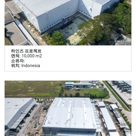
하인즈 프로젝트
면적:
10,000 m2
소유자:
위치:
Indonesia