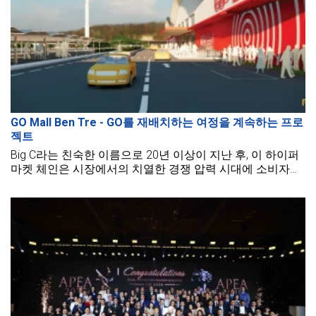
GO Mall Ben Tre - GO를 재배치하는 여정을 계속하는 프로
젝트
Big C라는 친숙한 이름으로 20년 이상이 지난 후, 이 하이퍼
마켓 체인은 시장에서의 치열한 경쟁 압력 시대에 소비자에
게 새로운 쇼핑 경험을 제공하기 위해 브랜드 이름을 GO!로
변경하여 공식적으로 리브랜딩하였습니다. 따라서 각 지방
에 슈퍼마켓 체인을 구축하는 많은 프로젝트도 점차 등장하
였습니다.