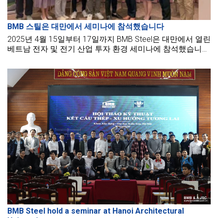
BMB 스틸은 대만에서 세미나에 참석했습니다
2025년 4월 15일부터 17일까지 BMB Steel은 대만에서 열린
베트남 전자 및 전기 산업 투자 환경 세미나에 참석했습니
다.
BMB Steel hold a seminar at Hanoi Architectural