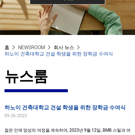
홈
NEWSROOM
회사 뉴스
하노이 건축대학교 건설 학생을 위한 장학금 수여식
뉴스룸
하노이 건축대학교 건설 학생을 위한 장학금 수여식
09-26-2023
젊은 인재 양성의 여정을 계속하여, 2023년 9월 12일, BMB 스틸과 여