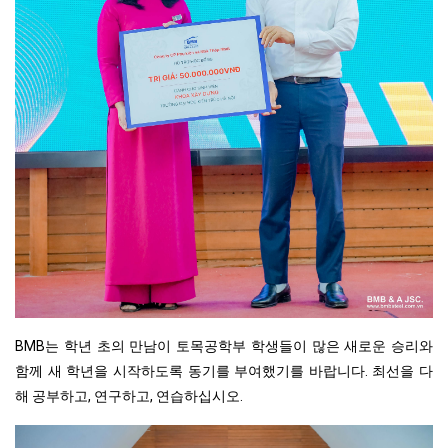
BMB는 학년 초의 만남이 토목공학부 학생들이 많은 새로운 승리와
함께 새 학년을 시작하도록 동기를 부여했기를 바랍니다. 최선을 다
해 공부하고, 연구하고, 연습하십시오.