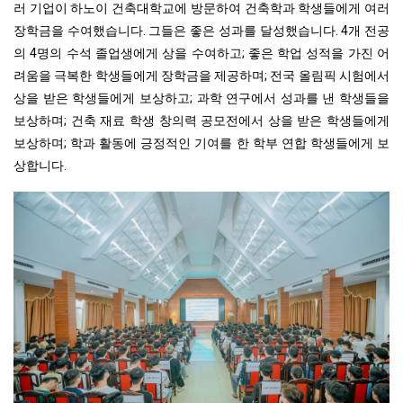
러 기업이 하노이 건축대학교에 방문하여 건축학과 학생들에게 여러
장학금을 수여했습니다. 그들은 좋은 성과를 달성했습니다. 4개 전공
의 4명의 수석 졸업생에게 상을 수여하고; 좋은 학업 성적을 가진 어
려움을 극복한 학생들에게 장학금을 제공하며; 전국 올림픽 시험에서
상을 받은 학생들에게 보상하고; 과학 연구에서 성과를 낸 학생들을
보상하며; 건축 재료 학생 창의력 공모전에서 상을 받은 학생들에게
보상하며; 학과 활동에 긍정적인 기여를 한 학부 연합 학생들에게 보
상합니다.