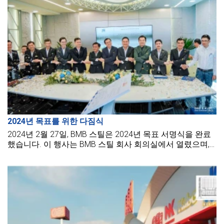
2024년 목표를 위한 다짐식
2024년 2월 27일, BMB 스틸은 2024년 목표 서명식을 완료
했습니다. 이 행사는 BMB 스틸 회사 회의실에서 열렸으며,
회사의 이사회 및 각 부서의 부서장, 모든 지사장 및 모든
BMB 스틸 직원이 참석했습니다.