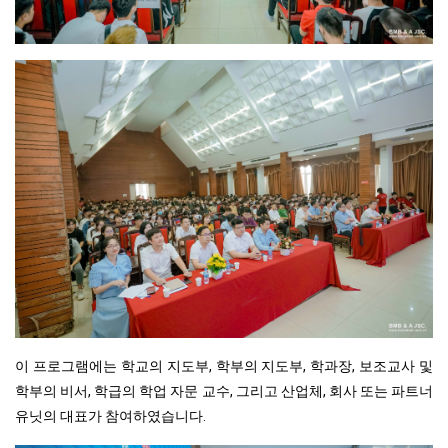
이 프로그램에는 학교의 지도부, 학부의 지도부, 학과장, 보조교사 및
학부의 비서, 학급의 학업 자문 교수, 그리고 산업체, 회사 또는 파트너
유닛의 대표가 참여하였습니다.