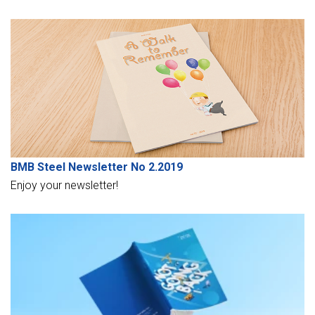
BMB Steel Newsletter No 2.2019
Enjoy your newsletter!