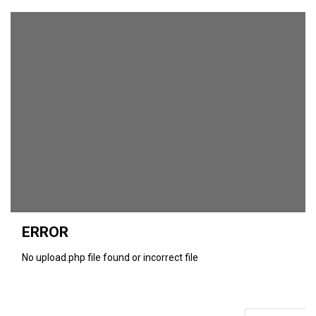
ERROR
No upload.php file found or incorrect file