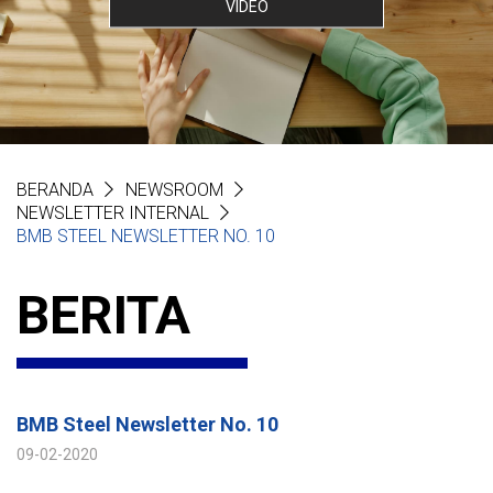
VIDEO
BERANDA
NEWSROOM
NEWSLETTER INTERNAL
BMB STEEL NEWSLETTER NO. 10
BERITA
BMB Steel Newsletter No. 10
09-02-2020