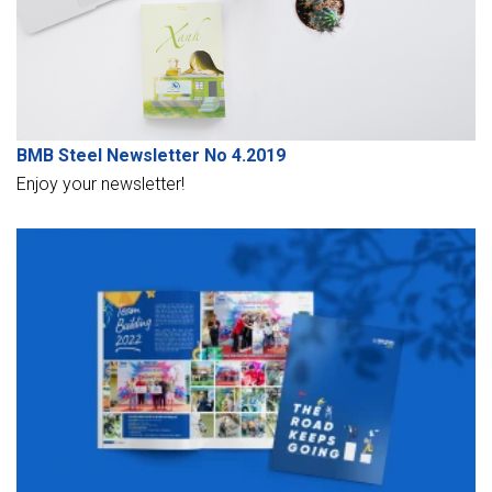
BMB Steel Newsletter No 4.2019
Enjoy your newsletter!