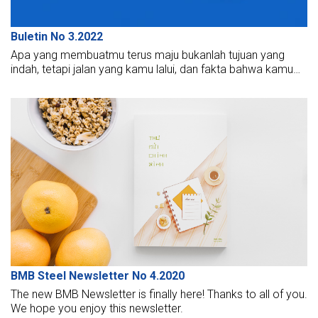
Buletin No 3.2022
Apa yang membuatmu terus maju bukanlah tujuan yang
indah, tetapi jalan yang kamu lalui, dan fakta bahwa kamu
tahu cara berkendara.
BMB Steel Newsletter No 4.2020
The new BMB Newsletter is finally here! Thanks to all of you.
We hope you enjoy this newsletter.