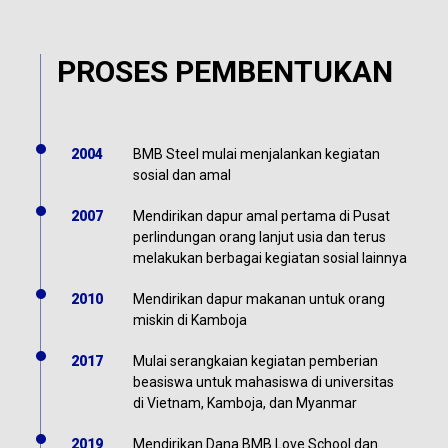
PROSES PEMBENTUKAN
2004
BMB Steel mulai menjalankan kegiatan
sosial dan amal
2007
Mendirikan dapur amal pertama di Pusat
perlindungan orang lanjut usia dan terus
melakukan berbagai kegiatan sosial lainnya
2010
Mendirikan dapur makanan untuk orang
miskin di Kamboja
2017
Mulai serangkaian kegiatan pemberian
beasiswa untuk mahasiswa di universitas
di Vietnam, Kamboja, dan Myanmar
2019
Mendirikan Dana BMB Love School dan