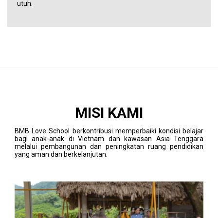
utuh.
MISI KAMI
BMB Love School berkontribusi memperbaiki kondisi belajar
bagi anak-anak di Vietnam dan kawasan Asia Tenggara
melalui pembangunan dan peningkatan ruang pendidikan
yang aman dan berkelanjutan.