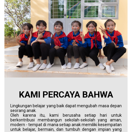
KAMI PERCAYA BAHWA
Lingkungan belajar yang baik dapat mengubah masa depan
seorang anak.
Oleh karena itu, kami berusaha setiap hari untuk
berkontribusi membangun sekolah-sekolah yang aman,
modern - tempat di mana setiap anak memiliki kesempatan
untuk belajar, bermain, dan tumbuh dengan impian yang