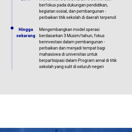
berfokus pada dukungan pendidikan,
kegiatan sosial, dan pembangunan -
perbaikan titik sekolah di daerah terpencil
Hingga
Mengembangkan model operasi
sekarang
berdasarkan 3 Musim/tahun, fokus
berinvestasi dalam pembangunan -
perbaikan dan menjadi tempat bagi
mahasiswa di universitas untuk
berpartisipasi dalam Program amal di titik
sekolah yang sulit di seluruh negeri