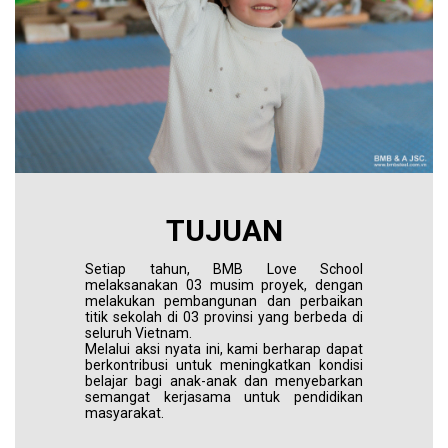
TUJUAN
Setiap tahun, BMB Love School
melaksanakan 03 musim proyek, dengan
melakukan pembangunan dan perbaikan
titik sekolah di 03 provinsi yang berbeda di
seluruh Vietnam.
Melalui aksi nyata ini, kami berharap dapat
berkontribusi untuk meningkatkan kondisi
belajar bagi anak-anak dan menyebarkan
semangat kerjasama untuk pendidikan
masyarakat.