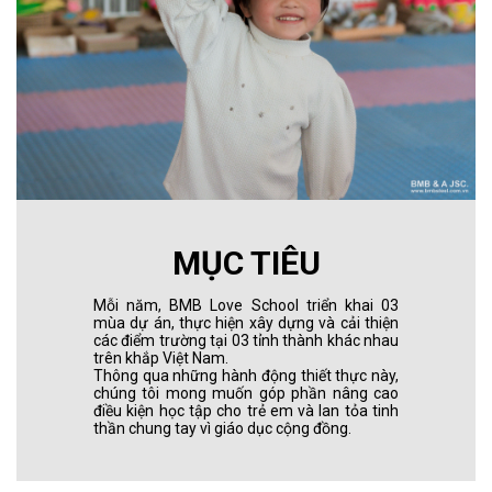
MỤC TIÊU
Mỗi năm, BMB Love School triển khai 03
mùa dự án, thực hiện xây dựng và cải thiện
các điểm trường tại 03 tỉnh thành khác nhau
trên khắp Việt Nam.
Thông qua những hành động thiết thực này,
chúng tôi mong muốn góp phần nâng cao
điều kiện học tập cho trẻ em và lan tỏa tinh
thần chung tay vì giáo dục cộng đồng.