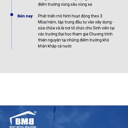
điểm trường vùng sâu vùng xa
Đến nay
Phát triển mô hình hoạt động theo 3
Mùa/năm, tập trung đầu tư vào xây dựng -
sửa chữa và là nơi tổ chức cho Sinh viên tại
các trường Đại học tham gia Chương trình
thiện nguyện tại những điểm trường khó
khăn khắp cả nước