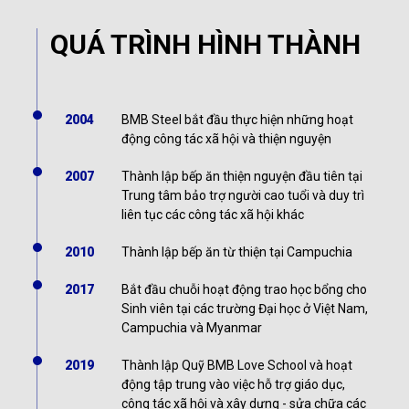
QUÁ TRÌNH HÌNH THÀNH
2004
BMB Steel bắt đầu thực hiện những hoạt
động công tác xã hội và thiện nguyện
2007
Thành lập bếp ăn thiện nguyện đầu tiên tại
Trung tâm bảo trợ người cao tuổi và duy trì
liên tục các công tác xã hội khác
2010
Thành lập bếp ăn từ thiện tại Campuchia
2017
Bắt đầu chuỗi hoạt động trao học bổng cho
Sinh viên tại các trường Đại học ở Việt Nam,
Campuchia và Myanmar
2019
Thành lập Quỹ BMB Love School và hoạt
động tập trung vào việc hỗ trợ giáo dục,
công tác xã hội và xây dựng - sửa chữa các