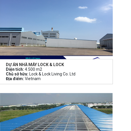
DỰ ÁN NHÀ MÁY LOCK & LOCK
Diện tích:
4.500 m2
Chủ sở hữu:
Lock & Lock Living Co. Ltd
Địa điểm:
Vietnam