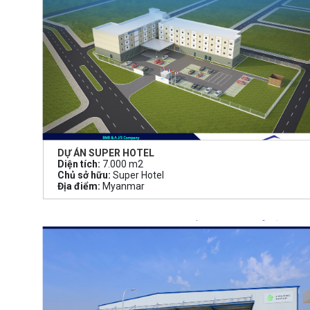
DỰ ÁN SUPER HOTEL
Diện tích:
7.000 m2
Chủ sở hữu:
Super Hotel
Địa điểm:
Myanmar