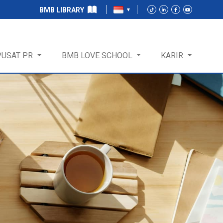
BMB LIBRARY
PUSAT PR
BMB LOVE SCHOOL
KARIR