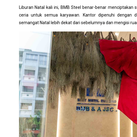
Liburan Natal kali ini, BMB Steel benar-benar menciptaka
ceria untuk semua karyawan. Kantor dipenuhi dengan d
semangat Natal lebih dekat dari sebelumnya dan mengisi r