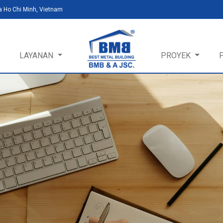
a Ho Chi Minh, Vietnam
LAYANAN
PROYEK