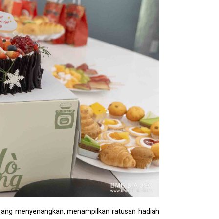
ni yang menyenangkan, menampilkan ratusan hadiah