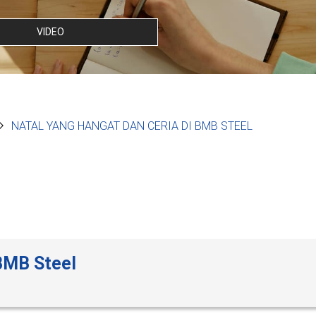
VIDEO
NATAL YANG HANGAT DAN CERIA DI BMB STEEL
 BMB Steel