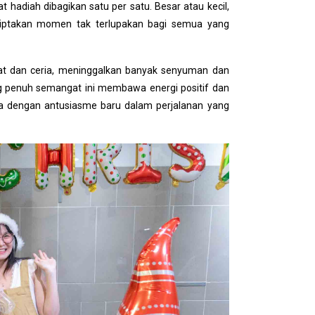
hadiah dibagikan satu per satu. Besar atau kecil,
iptakan momen tak terlupakan bagi semua yang
at dan ceria, meninggalkan banyak senyuman dan
 penuh semangat ini membawa energi positif dan
 dengan antusiasme baru dalam perjalanan yang