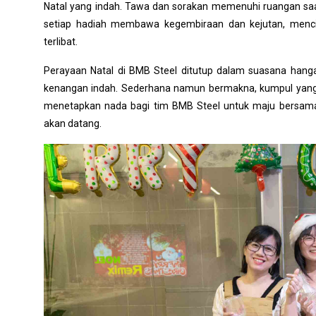
Natal yang indah. Tawa dan sorakan memenuhi ruangan saat 
setiap hadiah membawa kegembiraan dan kejutan, menc
terlibat.
Perayaan Natal di BMB Steel ditutup dalam suasana hang
kenangan indah. Sederhana namun bermakna, kumpul yang
menetapkan nada bagi tim BMB Steel untuk maju bersama
akan datang.