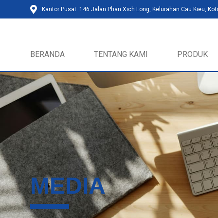
Kantor Pusat: 146 Jalan Phan Xich Long, Kelurahan Cau Kieu, Kot
BERANDA
TENTANG KAMI
PRODUK
MEDIA