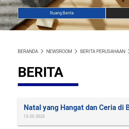
Ruang Berita
BERANDA
NEWSROOM
BERITA PERUSAHAAN
BERITA
Natal yang Hangat dan Ceria di
12-25-2025