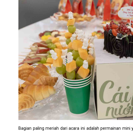
Bagian paling meriah dari acara ini adalah permainan mi