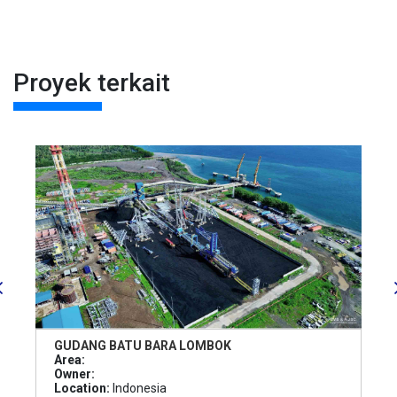
Proyek terkait
GUDANG BATU BARA LOMBOK
Area:
Owner:
Location:
Indonesia