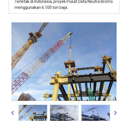
Terletak di Indonesia, proyek Pusat Data Neutra Bromo
menggunakan 6.100 ton baja.