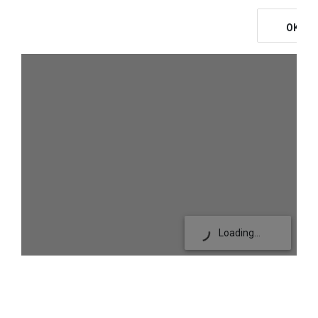
OK
Loading...