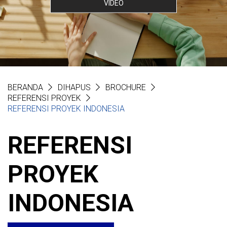
VIDEO
BERANDA
DIHAPUS
BROCHURE
REFERENSI PROYEK
REFERENSI PROYEK INDONESIA
REFERENSI
PROYEK
INDONESIA