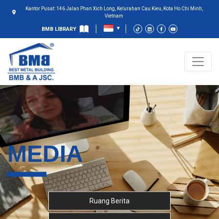
Kantor Pusat: 146 Jalan Phan Xich Long, Kelurahan Cau Kieu, Kota Ho Chi Minh,
Vietnam
BMB LIBRARY
MEDIA
Ruang Berita