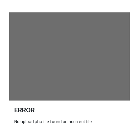
ERROR
No upload.php file found or incorrect file