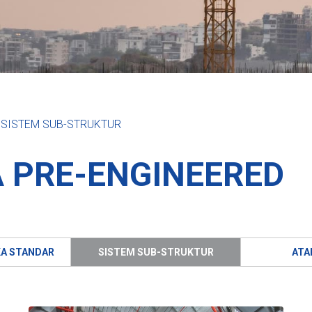
SISTEM SUB-STRUKTUR
 PRE-ENGINEERED
KA STANDAR
SISTEM SUB-STRUKTUR
ATA