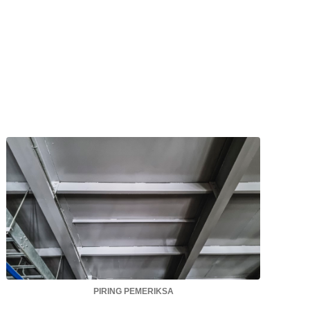
PIRING PEMERIKSA