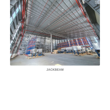
JACKBEAM