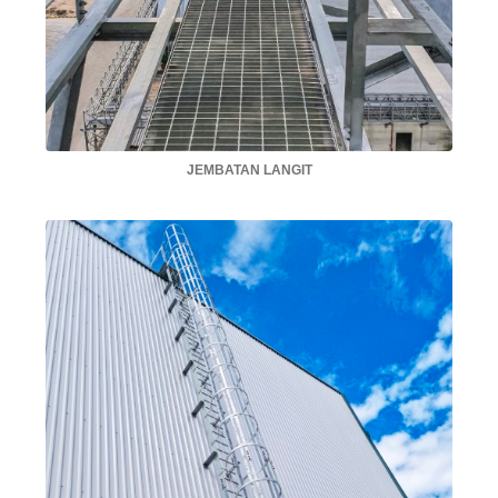
JEMBATAN LANGIT