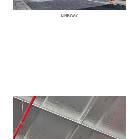
LINKWAY