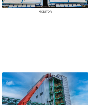
MONITOR