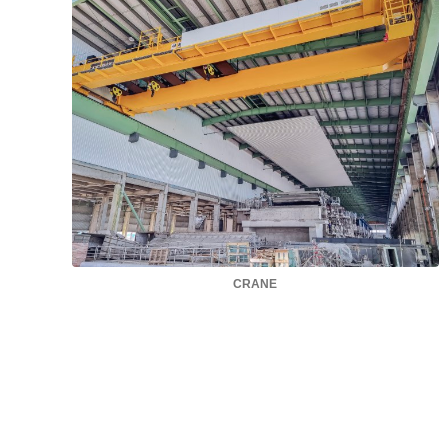
CRANE