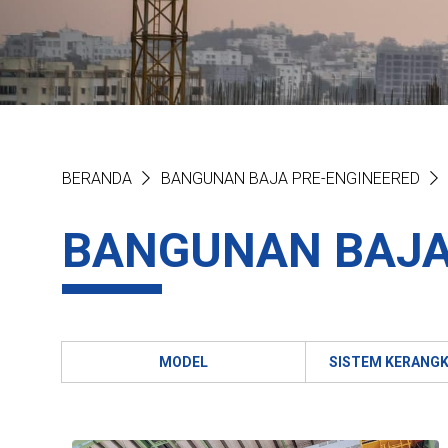
BERANDA
BANGUNAN BAJA PRE-ENGINEERED
BANGUNAN BAJA
MODEL
SISTEM KERANG