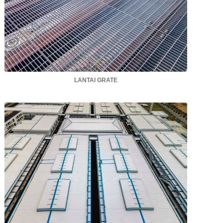
LANTAI GRATE