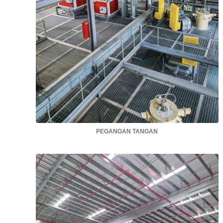
PEGANGAN TANGAN