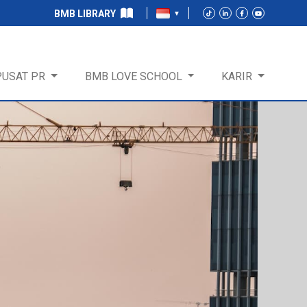
BMB LIBRARY
PUSAT PR
BMB LOVE SCHOOL
KARIR