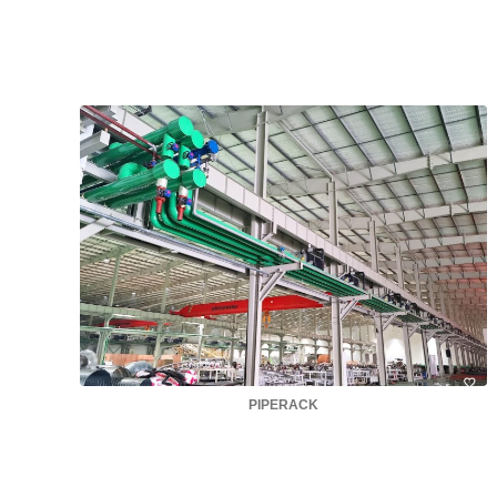
PIPERACK