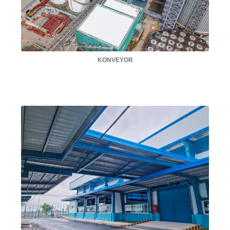
KONVEYOR