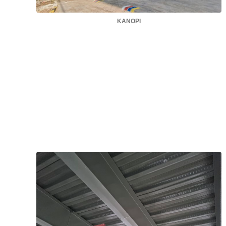
KANOPI