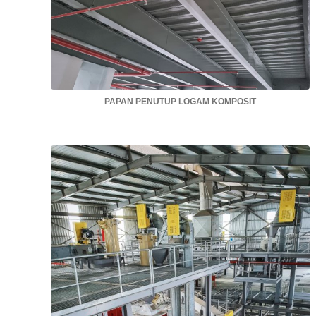
PAPAN PENUTUP LOGAM KOMPOSIT