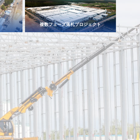
複数フェーズ落札プロジェクト