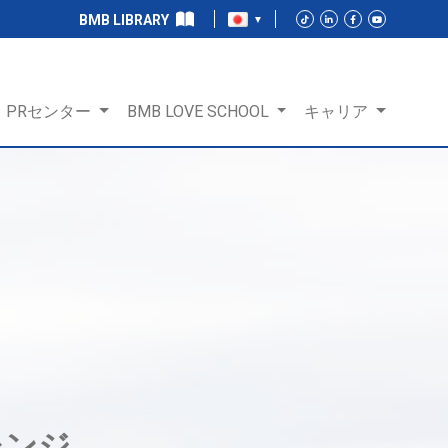
BMB LIBRARY
PRセンター
BMB LOVE SCHOOL
キャリア
レンジ