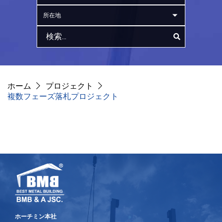
所在地
ホーム
プロジェクト
複数フェーズ落札プロジェクト
ホーチミン本社