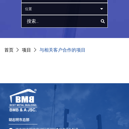
位置
首页
项目
与相关客户合作的项目
胡志明市总部