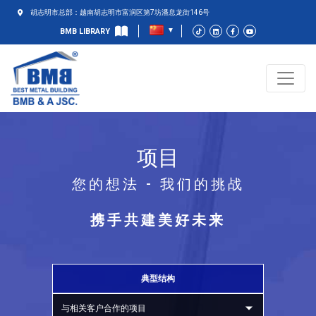
胡志明市总部：越南胡志明市富润区第7坊潘息龙街146号
BMB LIBRARY
项目
您的想法 - 我们的挑战
携手共建美好未来
典型结构
与相关客户合作的项目