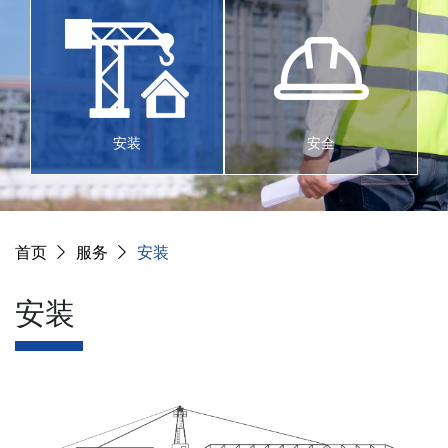
安装
安全
首页
服务
安装
安装