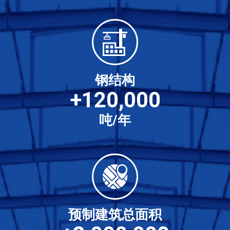
钢结构
+
120,000
吨/年
预制建筑总面积