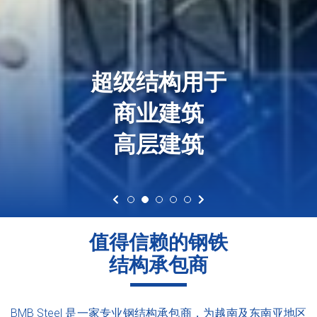
超级结构用于
商业建筑
高层建筑
值得信赖的钢铁
结构承包商
BMB Steel 是一家专业钢结构承包商，为越南及东南亚地区