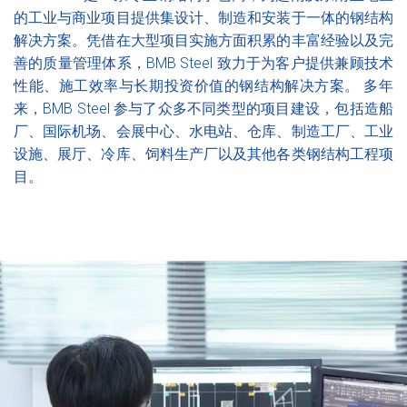
的工业与商业项目提供集设计、制造和安装于一体的钢结构
解决方案。凭借在大型项目实施方面积累的丰富经验以及完
善的质量管理体系，BMB Steel 致力于为客户提供兼顾技术
性能、施工效率与长期投资价值的钢结构解决方案。 多年
来，BMB Steel 参与了众多不同类型的项目建设，包括造船
厂、国际机场、会展中心、水电站、仓库、制造工厂、工业
设施、展厅、冷库、饲料生产厂以及其他各类钢结构工程项
目。