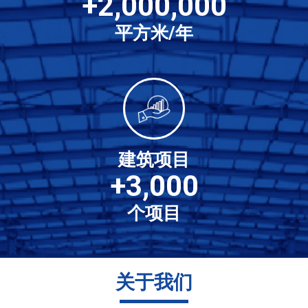
+
2,000,000
平方米/年
建筑项目
+
3,000
个项目
关于我们