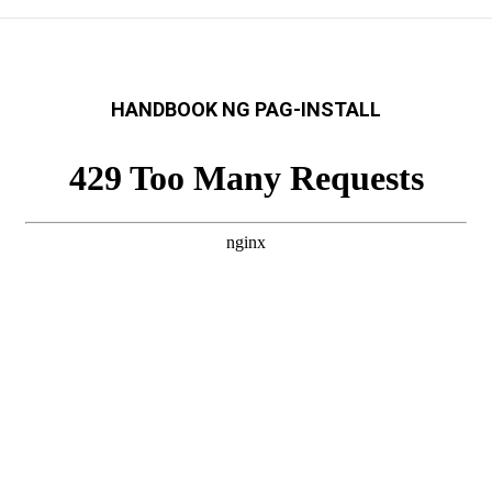
HANDBOOK NG PAG-INSTALL