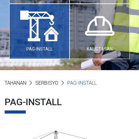
PAG-INSTALL
KALIGTASAN
TAHANAN
SERBISYO
PAG-INSTALL
PAG-INSTALL