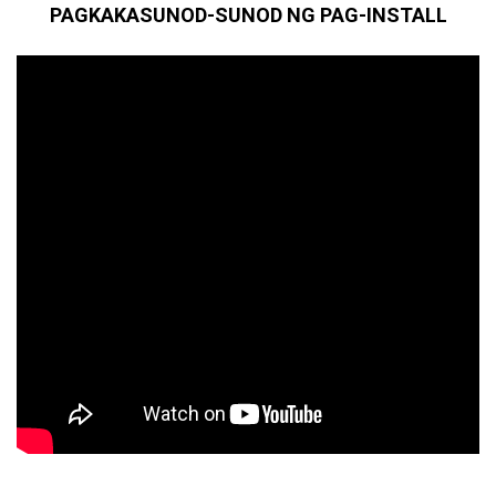
PAGKAKASUNOD-SUNOD NG PAG-INSTALL