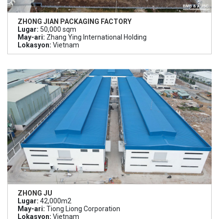
ZHONG JIAN PACKAGING FACTORY
Lugar:
50,000 sqm
May-ari:
Zhang Ying International Holding
Lokasyon:
Vietnam
ZHONG JU
Lugar:
42,000m2
May-ari:
Tiong Liong Corporation
Lokasyon:
Vietnam