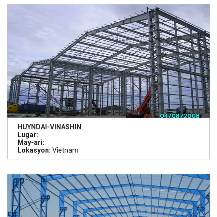
HUYNDAI-VINASHIN
Lugar:
May-ari:
Lokasyon:
Vietnam