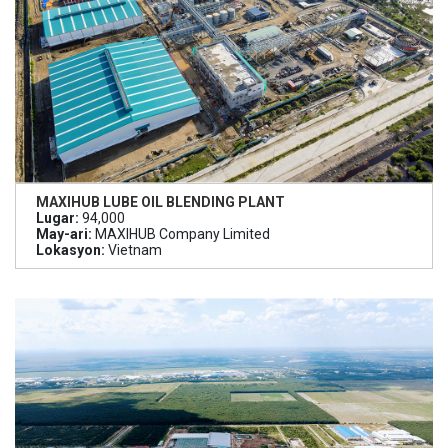
MAXIHUB LUBE OIL BLENDING PLANT
Lugar:
94,000
May-ari:
MAXIHUB Company Limited
Lokasyon:
Vietnam