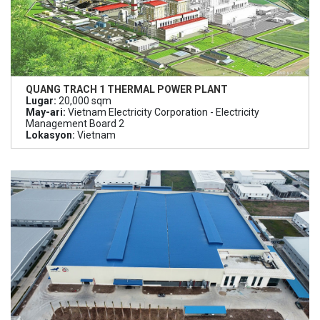
QUANG TRACH 1 THERMAL POWER PLANT
Lugar:
20,000 sqm
May-ari:
Vietnam Electricity Corporation - Electricity
Management Board 2
Lokasyon:
Vietnam