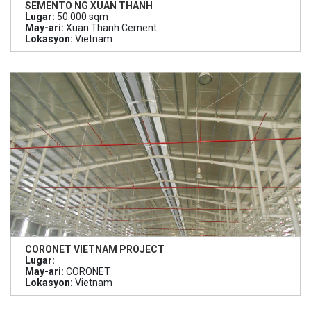
SEMENTO NG XUAN THANH
Lugar:
50.000 sqm
May-ari:
Xuan Thanh Cement
Lokasyon:
Vietnam
CORONET VIETNAM PROJECT
Lugar:
May-ari:
CORONET
Lokasyon:
Vietnam