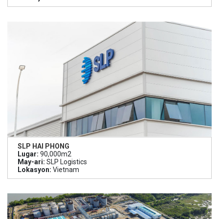
SLP HAI PHONG
Lugar:
90,000m2
May-ari:
SLP Logistics
Lokasyon:
Vietnam