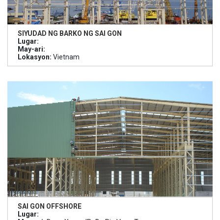
SIYUDAD NG BARKO NG SAI GON
Lugar:
May-ari:
Lokasyon:
Vietnam
SAI GON OFFSHORE
Lugar: