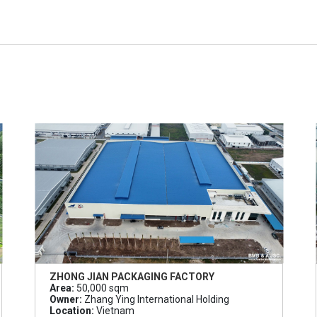
ZHONG JIAN PACKAGING FACTORY
Area:
50,000 sqm
Owner:
Zhang Ying International Holding
Location:
Vietnam