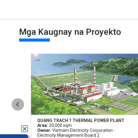
Mga Kaugnay na Proyekto
QUANG TRACH 1 THERMAL POWER PLANT
Area:
20,000 sqm
Owner:
Vietnam Electricity Corporation -
Electricity Management Board 2