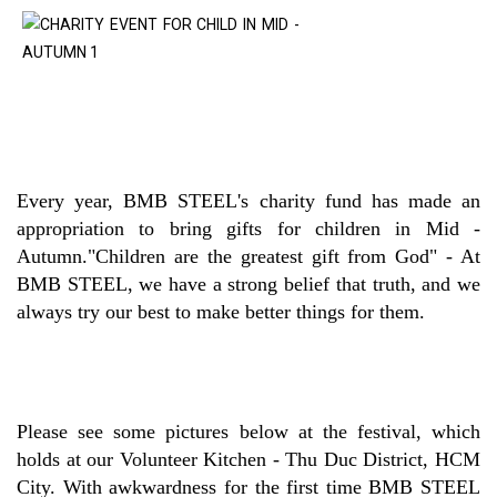
Every year, BMB STEEL's charity fund has made an
appropriation to bring gifts for children in Mid -
Autumn."Children are the greatest gift from God" - At
BMB STEEL, we have a strong belief that truth, and we
always try our best to make better things for them.
Please see some pictures below at the festival, which
holds at our Volunteer Kitchen - Thu Duc District, HCM
City. With awkwardness for the first time BMB STEEL