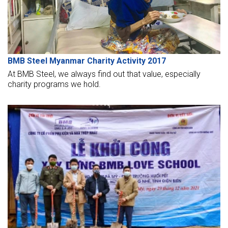
BMB Steel Myanmar Charity Activity 2017
At BMB Steel, we always find out that value, especially
charity programs we hold.