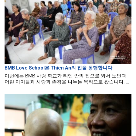
BMB Love School은 Thien An의 집을 동행합니다
이번에는 BMB 사랑 학교가 티엔 안의 집으로 와서 노인과
어린 아이들과 사랑과 존경을 나누는 목적으로 왔습니다. 이
기회를 통해 BMB가 아이들과 노인들에게 많은 웃음을 가져
다주기를 바랍니다.