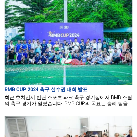
BMB CUP 2024 축구 선수권 대회 발표
최근 호치민시 빈탄 스포츠 파크 축구 경기장에서 BMB 스틸
의 축구 경기가 열렸습니다. BMB CUP의 목표는 승리 팀을
찾는 것뿐만 아니라 팀 정신을 증진하고, 운동하며, BMB 스
틸 가족의 구성원들 간의 교류와 연결의 기회를 만드는 것입
니다.