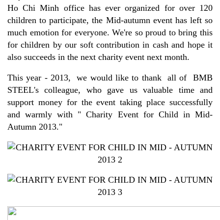
Ho Chi Minh office has ever organized for over 120
children to participate, the Mid-autumn event has left so
much emotion for everyone. We're so proud to bring this
for children by our soft contribution in cash and hope it
also succeeds in the next charity event next month.
This year - 2013, we would like to thank all of BMB
STEEL's colleague, who gave us valuable time and
support money for the event taking place successfully
and warmly with " Charity Event for Child in Mid-
Autumn 2013."