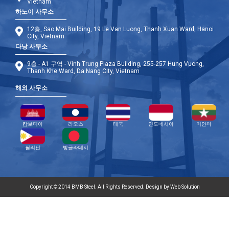
Vietnam
하노이 사무소
12층, Sao Mai Building, 19 Le Van Luong, Thanh Xuan Ward, Hanoi
City, Vietnam
다낭 사무소
9층 - A1 구역 - Vinh Trung Plaza Building, 255-257 Hung Vuong,
Thanh Khe Ward, Da Nang City, Vietnam
해외 사무소
캄보디아
라오스
태국
인도네시아
미얀마
필리핀
방글라데시
Copyright © 2014 BMB Steel. All Rights Reserved. Design by Web Solution