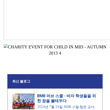
최신 블로그
BMB 러브 스쿨 - 바자 학생들을 위
한 꿈을 불태우다
2024년 7월 24일, BMB 스틸 팀은 교사,