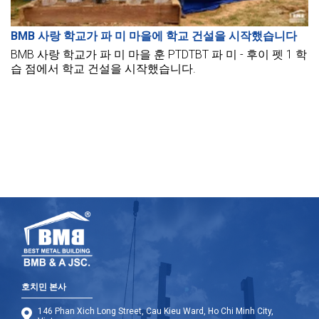
BMB 사랑 학교가 파 미 마을에 학교 건설을 시작했습니다
BMB 사랑 학교가 파 미 마을 훈 PTDTBT 파 미 - 후이 펫 1 학
습 점에서 학교 건설을 시작했습니다.
호치민 본사
146 Phan Xich Long Street, Cau Kieu Ward, Ho Chi Minh City,