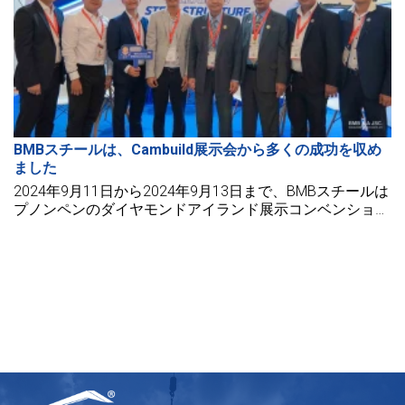
BMBスチールは、Cambuild展示会から多くの成功を収め
ました
2024年9月11日から2024年9月13日まで、BMBスチールは
プノンペンのダイヤモンドアイランド展示コンベンション
センター（DIECC）で行われるカンビルド展示会に印象的
に出展しました。