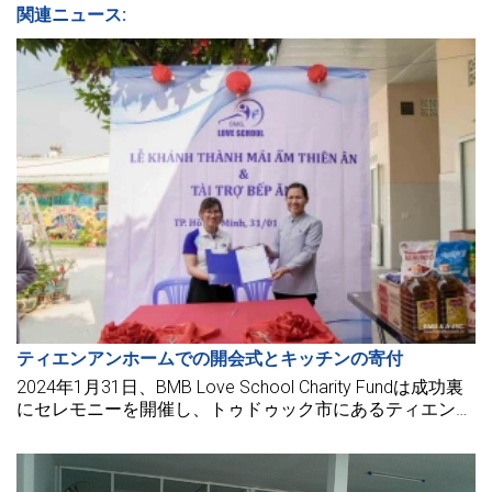
関連ニュース:
ティエンアンホームでの開会式とキッチンの寄付
2024年1月31日、BMB Love School Charity Fundは成功裏
にセレモニーを開催し、トゥドゥック市にあるティエン・
アンシェルターの高齢者向けのキッチンを支援しました。