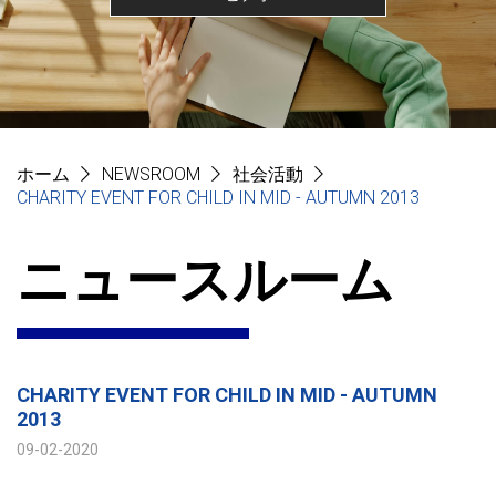
ホーム
NEWSROOM
社会活動
CHARITY EVENT FOR CHILD IN MID - AUTUMN 2013
ニュースルーム
CHARITY EVENT FOR CHILD IN MID - AUTUMN
2013
09-02-2020