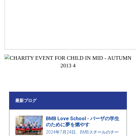
最新ブログ
BMB Love School - バーザの学生
のために夢を燃やす
2024年7月24日、BMBスチールのチー