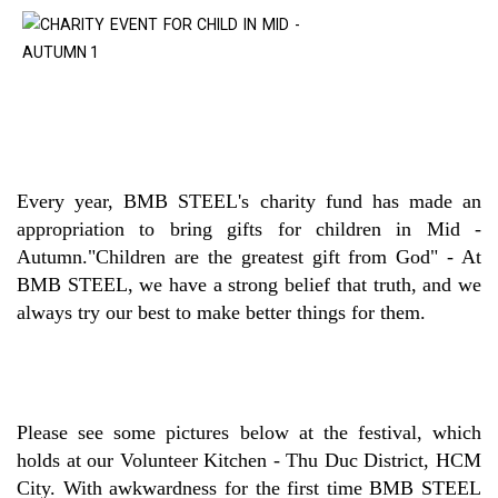
Every year, BMB STEEL's charity fund has made an
appropriation to bring gifts for children in Mid -
Autumn."Children are the greatest gift from God" - At
BMB STEEL, we have a strong belief that truth, and we
always try our best to make better things for them.
Please see some pictures below at the festival, which
holds at our Volunteer Kitchen - Thu Duc District, HCM
City. With awkwardness for the first time BMB STEEL