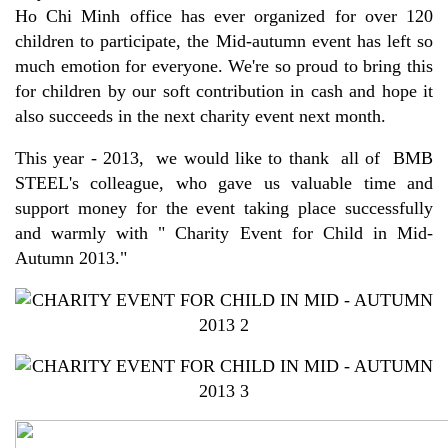
Ho Chi Minh office has ever organized for over 120
children to participate, the Mid-autumn event has left so
much emotion for everyone. We're so proud to bring this
for children by our soft contribution in cash and hope it
also succeeds in the next charity event next month.
This year - 2013, we would like to thank all of BMB
STEEL's colleague, who gave us valuable time and
support money for the event taking place successfully
and warmly with " Charity Event for Child in Mid-
Autumn 2013."