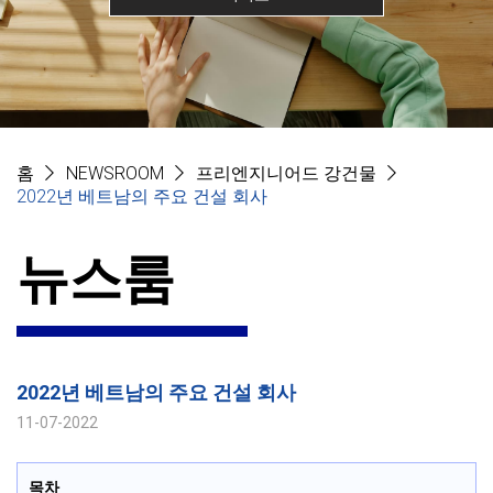
홈
NEWSROOM
프리엔지니어드 강건물
2022년 베트남의 주요 건설 회사
뉴스룸
2022년 베트남의 주요 건설 회사
11-07-2022
목차