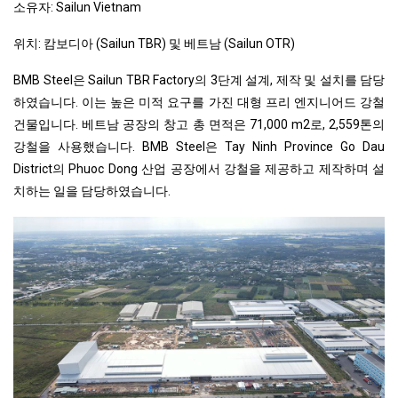
소유자: Sailun Vietnam
위치: 캄보디아 (Sailun TBR) 및 베트남 (Sailun OTR)
BMB Steel은 Sailun TBR Factory의 3단계 설계, 제작 및 설치를 담당
하였습니다. 이는 높은 미적 요구를 가진 대형 프리 엔지니어드 강철
건물입니다. 베트남 공장의 창고 총 면적은 71,000 m2로, 2,559톤의
강철을 사용했습니다. BMB Steel은 Tay Ninh Province Go Dau
District의 Phuoc Dong 산업 공장에서 강철을 제공하고 제작하며 설
치하는 일을 담당하였습니다.