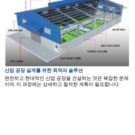
산업 공장 설계를 위한 최적의 솔루션
완전하고 현대적인 산업 공장을 건설하는 것은 복잡한 문제
이며, 이 과정에는 상세하고 철저한 계획이 필요합니다.