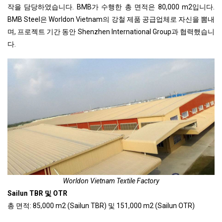
작을 담당하였습니다. BMB가 수행한 총 면적은 80,000 m2입니다.
BMB Steel은 Worldon Vietnam의 강철 제품 공급업체로 자신을 뽐내
며, 프로젝트 기간 동안 Shenzhen International Group과 협력했습니
다.
Worldon Vietnam Textile Factory
Sailun TBR 및 OTR
총 면적: 85,000 m2 (Sailun TBR) 및 151,000 m2 (Sailun OTR)