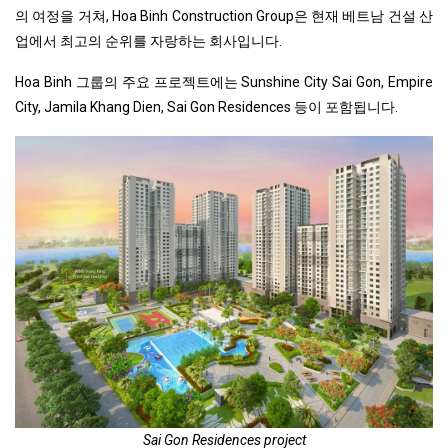
의 여정을 거쳐, Hoa Binh Construction Group은 현재 베트남 건설 산
업에서 최고의 순위를 자랑하는 회사입니다.
Hoa Binh 그룹의 주요 프로젝트에는 Sunshine City Sai Gon, Empire
City, Jamila Khang Dien, Sai Gon Residences 등이 포함됩니다.
Sai Gon Residences project