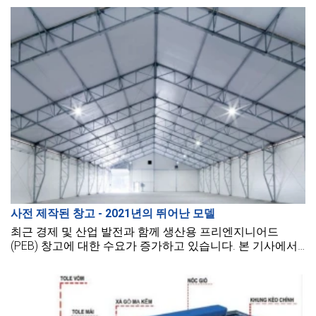
사전 제작된 창고 - 2021년의 뛰어난 모델
최근 경제 및 산업 발전과 함께 생산용 프리엔지니어드
(PEB) 창고에 대한 수요가 증가하고 있습니다. 본 기사에서
는 효율적인 창고 건설 솔루션과 함께 BMB Steel의 프리엔
지니어드 강철 창고 시공 방식에 대해 자세히 소개합니다.