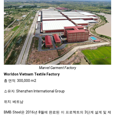
Marvel Garment Factory
Worldon Vietnam Textile Factory
총 면적: 300,000 m2
소유자: Shenzhen International Group
위치: 베트남
BMB Steel은 2016년 8월에 완료된 이 프로젝트의 3단계 설계 및 제