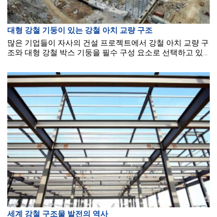
대형 강철 기둥이 있는 강철 아치 교량 구조
많은 기업들이 자사의 건설 프로젝트에서 강철 아치 교량 구
조와 대형 강철 박스 기둥을 필수 구성 요소로 선택하고 있
습니다. 아래 기사에서 BMB Steel과 함께 대형 강철 박스 기
둥이 적용된 강철 아치 구조에 대해 자세히 알아봅시다.
세계 강철 구조물 발전의 역사