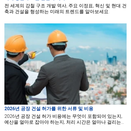
전 세계의 강철 구조 개발 역사, 주요 이정표, 혁신 및 현대 건
축과 건설을 형성하는 미래의 트렌드를 알아보세요.
2026년 공장 건설 허가를 위한 서류 및 비용
2026년 공장 건설 허가 비용에는 무엇이 포함되어 있는지,
예산을 얼마로 잡아야 하는지, 처리 시간은 얼마나 걸리는지,
그리고 허가를 발급하는 권한은 어느 기관인지 알아보세요.