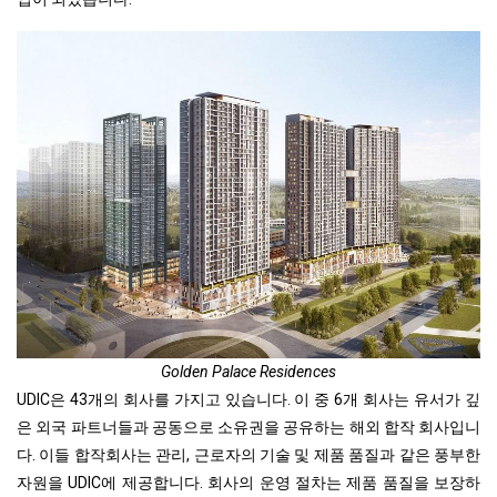
Golden Palace Residences
UDIC은 43개의 회사를 가지고 있습니다. 이 중 6개 회사는 유서가 깊
은 외국 파트너들과 공동으로 소유권을 공유하는 해외 합작 회사입니
다. 이들 합작회사는 관리, 근로자의 기술 및 제품 품질과 같은 풍부한
자원을 UDIC에 제공합니다. 회사의 운영 절차는 제품 품질을 보장하