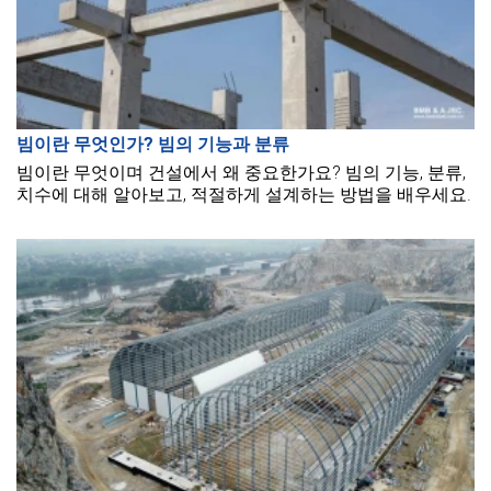
빔이란 무엇인가? 빔의 기능과 분류
빔이란 무엇이며 건설에서 왜 중요한가요? 빔의 기능, 분류,
치수에 대해 알아보고, 적절하게 설계하는 방법을 배우세요.