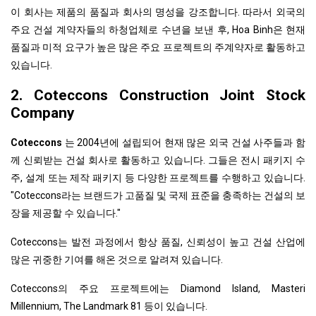
이 회사는 제품의 품질과 회사의 명성을 강조합니다. 따라서 외국의
주요 건설 계약자들의 하청업체로 수년을 보낸 후, Hoa Binh은 현재
품질과 미적 요구가 높은 많은 주요 프로젝트의 주계약자로 활동하고
있습니다.
2. Coteccons Construction Joint Stock
Company
Coteccons
는 2004년에 설립되어 현재 많은 외국 건설 사주들과 함
께 신뢰받는 건설 회사로 활동하고 있습니다. 그들은 전시 패키지 수
주, 설계 또는 제작 패키지 등 다양한 프로젝트를 수행하고 있습니다.
"Coteccons라는 브랜드가 고품질 및 국제 표준을 충족하는 건설의 보
장을 제공할 수 있습니다."
Coteccons는 발전 과정에서 항상 품질, 신뢰성이 높고 건설 산업에
많은 귀중한 기여를 해온 것으로 알려져 있습니다.
Coteccons의 주요 프로젝트에는 Diamond Island, Masteri
Millennium, The Landmark 81 등이 있습니다.