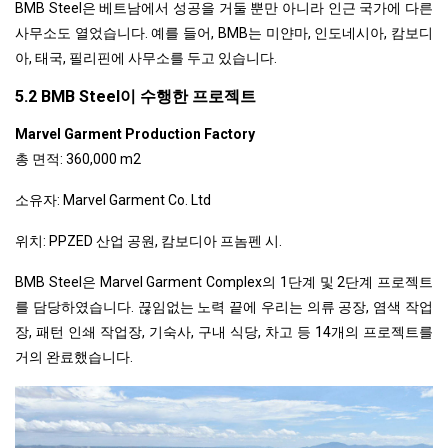
BMB Steel은 베트남에서 성공을 거둘 뿐만 아니라 인근 국가에 다른
사무소도 열었습니다. 예를 들어, BMB는 미얀마, 인도네시아, 캄보디
아, 태국, 필리핀에 사무소를 두고 있습니다.
5.2 BMB Steel이 수행한 프로젝트
Marvel Garment Production Factory
총 면적: 360,000 m2
소유자: Marvel Garment Co. Ltd
위치: PPZED 산업 공원, 캄보디아 프놈펜 시.
BMB Steel은 Marvel Garment Complex의 1단계 및 2단계 프로젝트
를 담당하였습니다. 끊임없는 노력 끝에 우리는 의류 공장, 염색 작업
장, 패턴 인쇄 작업장, 기숙사, 구내 식당, 차고 등 14개의 프로젝트를
거의 완료했습니다.