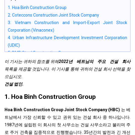
1. Hoa Binh Construction Group
2. Coteccons Construction Joint Stock Company
3. Vietnam Construction and Import-Export Joint Stock
Corporation (Vinaconex)
4. Urban Infrastructure Development Investment Corporation
(UDIC)
5. BMB Steel Construction Company
5.1 회사에 대한 전반적인 소개
이 기사는 귀하의 참조를 위해
2022년 베트남의 주요 건설 회사
5.2 BMB Steel이 수행한 프로젝트
목록을 제공할 것입니다. 이 기사를 통해 귀하의 건설 회사 선택을 찾
으십시오.
건설 법인.
1. Hoa Binh Construction Group
Hoa Binh Construction Group Joint Stock Company (HBC)
는 베
트남에서 가장 신뢰할 수 있고 권위 있는 건설 회사 중 하나입니다.
1987년에 설립된 이 회사의 첫 사무소는 건설 사무소라고 불리며 주
로 주거 건축을 집중적으로 진행했습니다. 35년간의 발전과 긴 개선