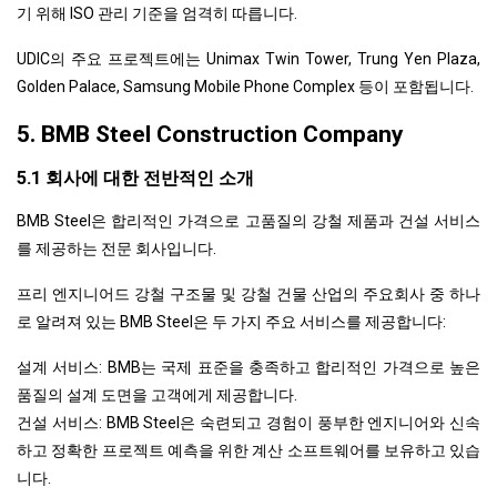
기 위해 ISO 관리 기준을 엄격히 따릅니다.
UDIC의 주요 프로젝트에는 Unimax Twin Tower, Trung Yen Plaza,
Golden Palace, Samsung Mobile Phone Complex 등이 포함됩니다.
5. BMB Steel Construction Company
5.1 회사에 대한 전반적인 소개
BMB Steel은 합리적인 가격으로 고품질의 강철 제품과 건설 서비스
를 제공하는 전문 회사입니다.
프리 엔지니어드 강철 구조물 및 강철 건물 산업의 주요회사 중 하나
로 알려져 있는 BMB Steel은 두 가지 주요 서비스를 제공합니다:
설계 서비스: BMB는 국제 표준을 충족하고 합리적인 가격으로 높은
품질의 설계 도면을 고객에게 제공합니다.
건설 서비스: BMB Steel은 숙련되고 경험이 풍부한 엔지니어와 신속
하고 정확한 프로젝트 예측을 위한 계산 소프트웨어를 보유하고 있습
니다.