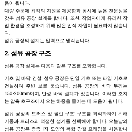
움이 됩니다.
대량 주문에 최적의 지원을 제공함과 동시에 높은 전문성을
갖춘 섬유 공장 설계를 합니다. 또한, 작업자에게 유리한 작
업 환경을 조성하기 위해 많은 인적 자원이 필요하지 않습니
다.
섬유 공장의 설계는 압력으로 냉각됩니다.
2. 섬유 공장 구조
섬유 공장 설계는 다음과 같은 구조를 포함합니다:
기초 및 바닥 건설: 섬유 공장은 단일 기초 또는 파일 기초로
건설하며 주변 보를 붓습니다. 섬유 공장의 바닥 두께는
150-200mm이며, 탄성 바닥 설계가 있습니다. 이러한 조치
는 압축 초구조에서 오는 하중을 줄이는 데 도움이 됩니다.
섬유 공장의 트러스 및 펄린 구조: 구조를 최적화하기 위해
기둥과 트러스의 적절한 설계를 선택해야 합니다. 오늘날의
섬유 공장은 종종 I자 모양의 복합 강철 프레임을 사용합니