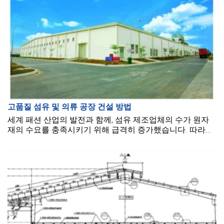
고품질 섬유 및 의류 공장 건설 방법
세계 패션 산업의 발전과 함께, 섬유 제조업체의 수가 원자
재의 수요를 충족시키기 위해 급격히 증가했습니다. 따라서
섬유 산업과 관련된 문제들이 최근에 특히 우려되고 있습니
다.