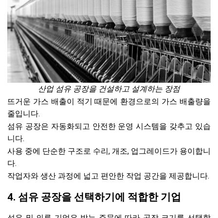
산업 섬유 공장을 건설하고 설계하는 장점
뜨거운 가스 배출이 적기 때문에 환경으로의 가스 배출량을
줄입니다.
섬유 공장은 자동화되고 안전한 운영 시스템을 갖추고 있습
니다.
사용 중에 단순한 구조로 수리, 개조, 업그레이드가 용이합니
다.
작업자와 생산 과정에 넓고 편안한 작업 공간을 제공합니다.
4. 섬유 공장을 선택하기에 적합한 기업
섬유 및 의류 기업은 받는 주문에 따라 공장 크기를 선택합