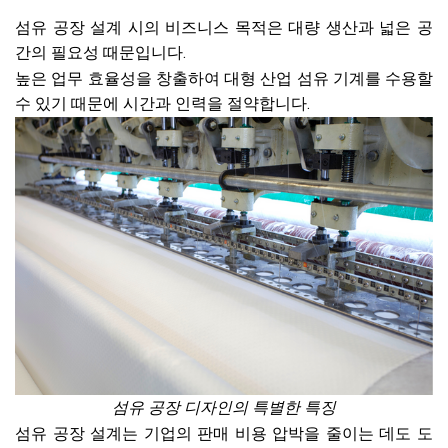
섬유 공장 설계 시의 비즈니스 목적은 대량 생산과 넓은 공
간의 필요성 때문입니다.
높은 업무 효율성을 창출하여 대형 산업 섬유 기계를 수용할
수 있기 때문에 시간과 인력을 절약합니다.
섬유 공장 디자인의 특별한 특징
섬유 공장 설계는 기업의 판매 비용 압박을 줄이는 데도 도