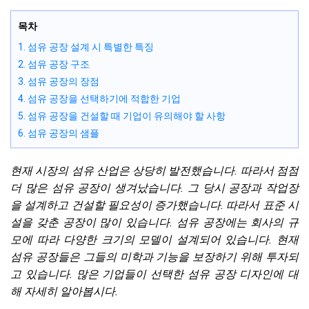
목차
1. 섬유 공장 설계 시 특별한 특징
2. 섬유 공장 구조
3. 섬유 공장의 장점
4. 섬유 공장을 선택하기에 적합한 기업
5. 섬유 공장을 건설할 때 기업이 유의해야 할 사항
6. 섬유 공장의 샘플
현재 시장의 섬유 산업은 상당히 발전했습니다. 따라서 점점
더 많은 섬유 공장이 생겨났습니다. 그 당시 공장과 작업장
을 설계하고 건설할 필요성이 증가했습니다. 따라서 표준 시
설을 갖춘 공장이 많이 있습니다. 섬유 공장에는 회사의 규
모에 따라 다양한 크기의 모델이 설계되어 있습니다. 현재
섬유 공장들은 그들의 미학과 기능을 보장하기 위해 투자되
고 있습니다. 많은 기업들이 선택한 섬유 공장 디자인에 대
해 자세히 알아봅시다.