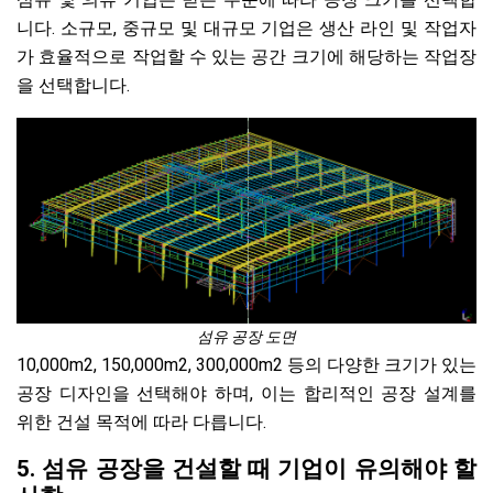
니다. 소규모, 중규모 및 대규모 기업은 생산 라인 및 작업자
가 효율적으로 작업할 수 있는 공간 크기에 해당하는 작업장
을 선택합니다.
섬유 공장 도면
10,000m2, 150,000m2, 300,000m2 등의 다양한 크기가 있는
공장 디자인을 선택해야 하며, 이는 합리적인 공장 설계를
위한 건설 목적에 따라 다릅니다.
5. 섬유 공장을 건설할 때 기업이 유의해야 할