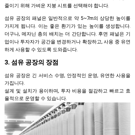
줄이기 위해 가벼운 지붕 시트를 선택해야 합니다.
섬유 공장의 패널은 일반적으로 약 5~7m의 상당한 높이를
가지게 됩니다. 이는 좋은 환기가 있는 높이를 생성합니다.
더구나, 메자닌 층의 배치는 더 간단합니다. 후면 패널은 기
업이나 투자자가 공간을 변경하거나 확장하고, 사용 중 유연
하게 사용할 수 있도록 도와줍니다.
3. 섬유 공장의 장점
섬유 공장은 긴 서비스 수명, 안정적인 운영, 유연한 사용을
가집니다.
설계 및 설치가 용이하며, 투자 비용을 절감하고 빠르고 효
율적으로 운영할 수 있습니다.