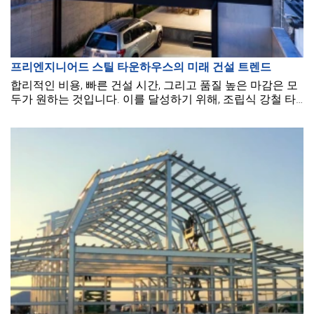
프리엔지니어드 스틸 타운하우스의 미래 건설 트렌드
합리적인 비용, 빠른 건설 시간, 그리고 품질 높은 마감은 모
두가 원하는 것입니다. 이를 달성하기 위해, 조립식 강철 타
운하우스가 제작되어 문제를 더 쉽게 해결하고 있습니다. 이
러한 유형의 주택은 여전히 매우 강한 트렌드를 유지하고 있
습니다.