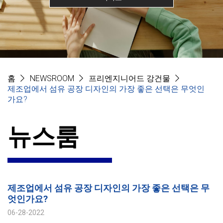
홈
NEWSROOM
프리엔지니어드 강건물
제조업에서 섬유 공장 디자인의 가장 좋은 선택은 무엇인
가요?
뉴스룸
제조업에서 섬유 공장 디자인의 가장 좋은 선택은 무
엇인가요?
06-28-2022