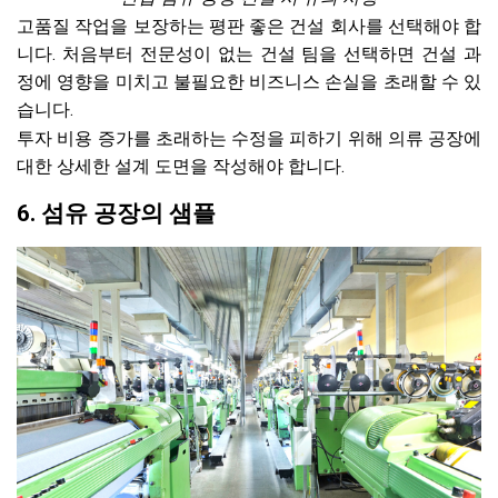
고품질 작업을 보장하는 평판 좋은 건설 회사를 선택해야 합
니다. 처음부터 전문성이 없는 건설 팀을 선택하면 건설 과
정에 영향을 미치고 불필요한 비즈니스 손실을 초래할 수 있
습니다.
투자 비용 증가를 초래하는 수정을 피하기 위해 의류 공장에
대한 상세한 설계 도면을 작성해야 합니다.
6. 섬유 공장의 샘플