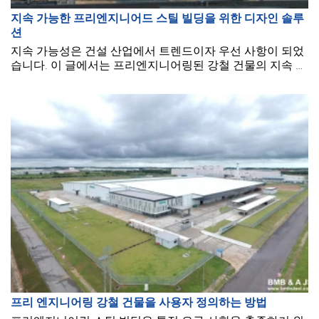
지속 가능한 프리엔지니어드 스틸 빌딩을 위한 디자인 솔루
션
지속 가능성은 건설 산업에서 트렌드이자 우선 사항이 되었
습니다. 이 글에서는 프리엔지니어링된 강철 건물의 지속 가
능한 건설을 위한 몇 가지 디자인 솔루션을 논의하고 있습니
다.
프리 엔지니어링 강철 건물을 사용자 정의하는 방법