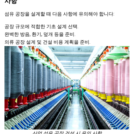
사항
섬유 공장을 설계할 때 다음 사항에 유의해야 합니다:
공장 규모에 적합한 기초 설계 선택.
완벽한 방음, 환기, 덮개 등을 준비.
의류 공장 설계 및 건설 비용 계획을 준비.
산업 섬유 공장 건설 시 유의 사항