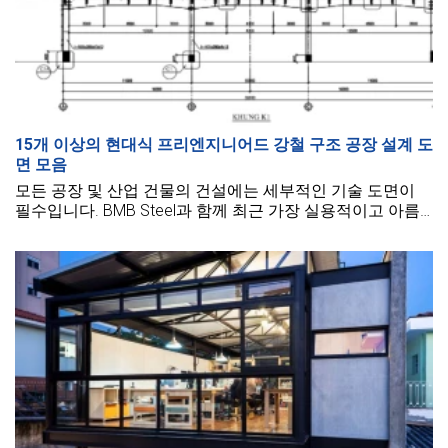
15개 이상의 현대식 프리엔지니어드 강철 구조 공장 설계 도
면 모음
모든 공장 및 산업 건물의 건설에는 세부적인 기술 도면이
필수입니다. BMB Steel과 함께 최근 가장 실용적이고 아름
다운 프리엔지니어드 강철 구조 공장 설계 도면을 살펴보세
요.