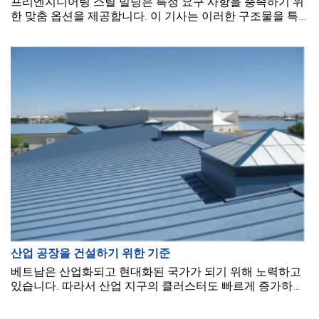
프리엔지니어링 스틸 빌딩은 특정 요구 사항을 충족하기 위
한 맞춤 옵션을 제공합니다. 이 기사는 이러한 구조물을 특
정 용도에 맞게 사용자 정의하는 방법을 탐구합니다.
산업 공장을 건설하기 위한 기준
베트남은 산업화되고 현대화된 국가가 되기 위해 노력하고
있습니다. 따라서 산업 지구의 클러스터도 빠르게 증가하고
있습니다. 그러나 공장을 적합하게 건설하기 위해서는, 법적
기준에서 정해진 건설 기준을 충족하는 것이 필수적입니다.