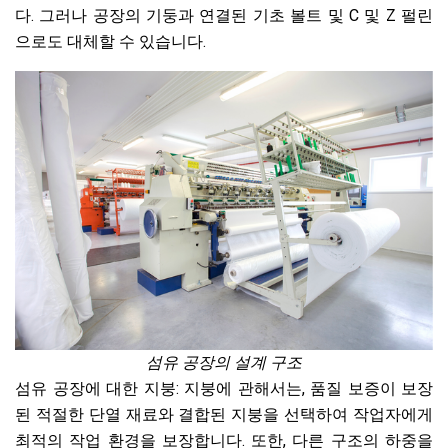
다. 그러나 공장의 기둥과 연결된 기초 볼트 및 C 및 Z 펄린
으로도 대체할 수 있습니다.
섬유 공장의 설계 구조
섬유 공장에 대한 지붕: 지붕에 관해서는, 품질 보증이 보장
된 적절한 단열 재료와 결합된 지붕을 선택하여 작업자에게
최적의 작업 환경을 보장합니다. 또한, 다른 구조의 하중을