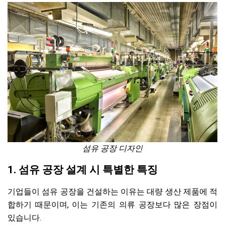
섬유 공장 디자인
1. 섬유 공장 설계 시 특별한 특징
기업들이 섬유 공장을 건설하는 이유는 대량 생산 제품에 적
합하기 때문이며, 이는 기존의 의류 공장보다 많은 장점이
있습니다.