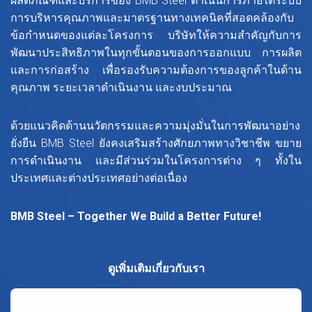
ผลิตภัณฑ์และบริการของ BMB Steel ดำเนินการภายใต้ระบบ
การบริหารคุณภาพและมาตรฐานทางเทคนิคที่สอดคล้องกับ
ข้อกำหนดของแต่ละโครงการ บริษัทให้ความสำคัญกับการ
พัฒนาประสิทธิภาพในทุกขั้นตอนของการออกแบบ การผลิต
และการก่อสร้าง เพื่อรองรับความต้องการของลูกค้าในด้าน
คุณภาพ ระยะเวลาดำเนินงาน และงบประมาณ
ด้วยแนวคิดด้านนวัตกรรมและความมุ่งมั่นในการพัฒนาอย่าง
ยั่งยืน BMB Steel ยังคงเสริมสร้างศักยภาพทางวิชาชีพ ขยาย
การดำเนินงาน และมีส่วนร่วมในโครงการต่าง ๆ ทั้งใน
ประเทศและต่างประเทศอย่างต่อเนื่อง
BMB Steel – Together We Build a Better Future!
ดูเพิ่มเติมเกี่ยวกับเรา