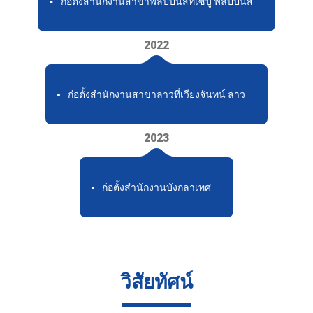
ก่อตั้งสำนักงานสาขาฟิลิปปินส์ที่เซบู ฟิลิปปินส์
2022
ก่อตั้งสำนักงานสาขาลาวที่เวียงจันทน์ ลาว
2023
ก่อตั้งสำนักงานบังกลาเทศ
วิสัยทัศน์