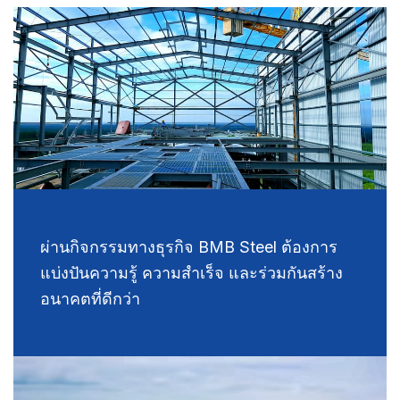
ผ่านกิจกรรมทางธุรกิจ BMB Steel ต้องการ
แบ่งปันความรู้ ความสำเร็จ และร่วมกันสร้าง
อนาคตที่ดีกว่า