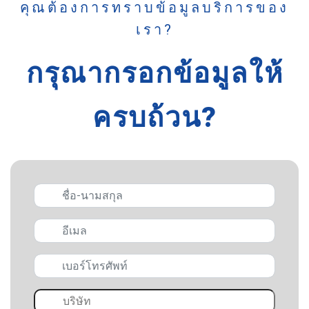
คุณต้องการทราบข้อมูลบริการของ
เรา?
กรุณากรอกข้อมูลให้
ครบถ้วน?