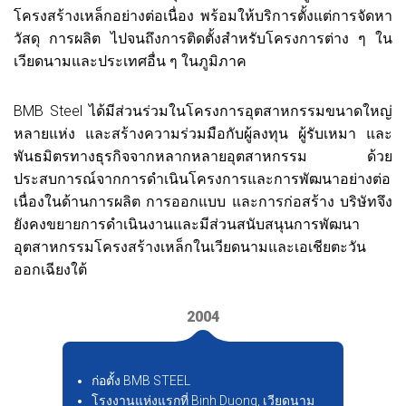
โครงสร้างเหล็กอย่างต่อเนื่อง พร้อมให้บริการตั้งแต่การจัดหา
วัสดุ การผลิต ไปจนถึงการติดตั้งสำหรับโครงการต่าง ๆ ใน
เวียดนามและประเทศอื่น ๆ ในภูมิภาค
BMB Steel ได้มีส่วนร่วมในโครงการอุตสาหกรรมขนาดใหญ่
หลายแห่ง และสร้างความร่วมมือกับผู้ลงทุน ผู้รับเหมา และ
พันธมิตรทางธุรกิจจากหลากหลายอุตสาหกรรม ด้วย
ประสบการณ์จากการดำเนินโครงการและการพัฒนาอย่างต่อ
เนื่องในด้านการผลิต การออกแบบ และการก่อสร้าง บริษัทจึง
ยังคงขยายการดำเนินงานและมีส่วนสนับสนุนการพัฒนา
อุตสาหกรรมโครงสร้างเหล็กในเวียดนามและเอเชียตะวัน
ออกเฉียงใต้
2004
ก่อตั้ง BMB STEEL
โรงงานแห่งแรกที่ Binh Duong, เวียดนาม