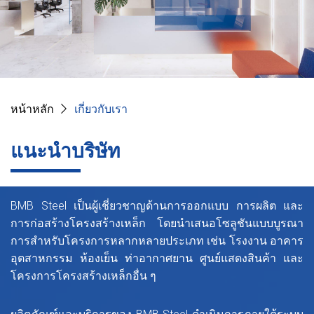
หน้าหลัก
เกี่ยวกับเรา
แนะนำบริษัท
BMB Steel เป็นผู้เชี่ยวชาญด้านการออกแบบ การผลิต และ
การก่อสร้างโครงสร้างเหล็ก โดยนำเสนอโซลูชันแบบบูรณา
การสำหรับโครงการหลากหลายประเภท เช่น โรงงาน อาคาร
อุตสาหกรรม ห้องเย็น ท่าอากาศยาน ศูนย์แสดงสินค้า และ
โครงการโครงสร้างเหล็กอื่น ๆ