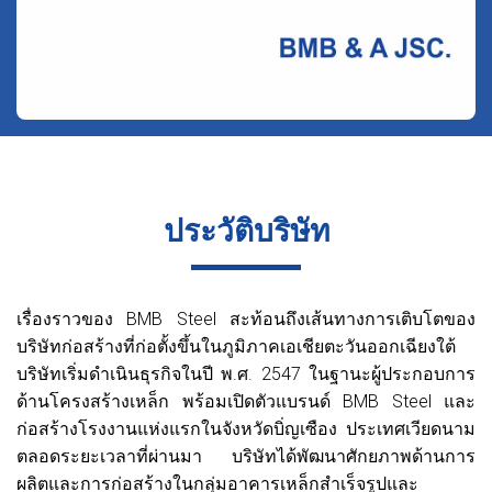
ประวัติบริษัท
เรื่องราวของ BMB Steel สะท้อนถึงเส้นทางการเติบโตของ
บริษัทก่อสร้างที่ก่อตั้งขึ้นในภูมิภาคเอเชียตะวันออกเฉียงใต้
บริษัทเริ่มดำเนินธุรกิจในปี พ.ศ. 2547 ในฐานะผู้ประกอบการ
ด้านโครงสร้างเหล็ก พร้อมเปิดตัวแบรนด์ BMB Steel และ
ก่อสร้างโรงงานแห่งแรกในจังหวัดบิ่ญเซือง ประเทศเวียดนาม
ตลอดระยะเวลาที่ผ่านมา บริษัทได้พัฒนาศักยภาพด้านการ
ผลิตและการก่อสร้างในกลุ่มอาคารเหล็กสำเร็จรูปและ