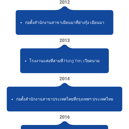
2012
ก่อตั้งสำนักงานสาขาเมียนมาที่ย่างกุ้ง เมียนมา
2013
โรงงานแห่งที่สามที่ Hung Yen, เวียดนาม
2014
ก่อตั้งสำนักงานสาขาประเทศไทยที่กรุงเทพฯ ประเทศไทย
2016