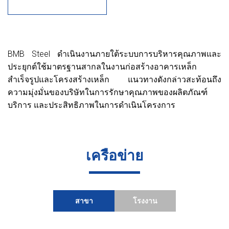
BMB Steel ดำเนินงานภายใต้ระบบการบริหารคุณภาพและ
ประยุกต์ใช้มาตรฐานสากลในงานก่อสร้างอาคารเหล็ก
สำเร็จรูปและโครงสร้างเหล็ก แนวทางดังกล่าวสะท้อนถึง
ความมุ่งมั่นของบริษัทในการรักษาคุณภาพของผลิตภัณฑ์
บริการ และประสิทธิภาพในการดำเนินโครงการ
เครือข่าย
สาขา
โรงงาน