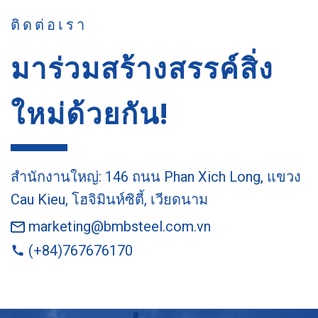
ติดต่อเรา
มาร่วมสร้างสรรค์สิ่ง
ใหม่ด้วยกัน!
สำนักงานใหญ่: 146 ถนน Phan Xich Long, แขวง
Cau Kieu, โฮจิมินห์ซิตี้, เวียดนาม
marketing@bmbsteel.com.vn
(+84)767676170