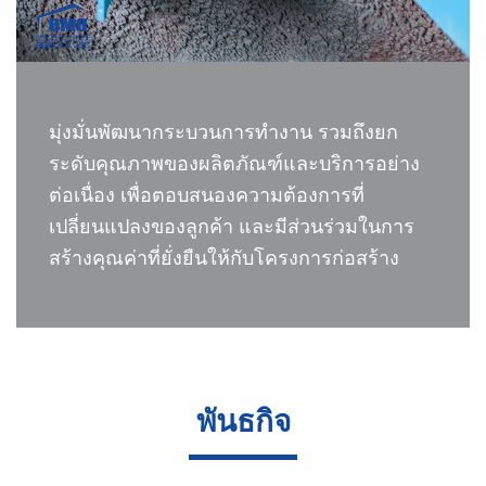
มุ่งมั่นพัฒนากระบวนการทำงาน รวมถึงยก
ระดับคุณภาพของผลิตภัณฑ์และบริการอย่าง
ต่อเนื่อง เพื่อตอบสนองความต้องการที่
เปลี่ยนแปลงของลูกค้า และมีส่วนร่วมในการ
สร้างคุณค่าที่ยั่งยืนให้กับโครงการก่อสร้าง
พันธกิจ