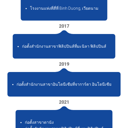
โรงงานแห่งที่สี่ที่ Binh Duong, เวียดนาม
2017
ก่อตั้งสำนักงานสาขาฟิลิปปินส์ที่มะนิลา ฟิลิปปินส์
2019
ก่อตั้งสำนักงานสาขาอินโดนีเซียที่จาการ์ตา อินโดนีเซีย
2021
ก่อตั้งสาขาดานัง