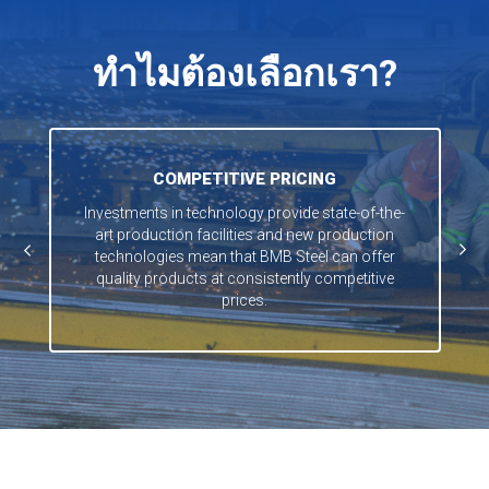
ทำไมต้องเลือกเรา?
COMPETITIVE PRICING
Investments in technology provide state-of-the-
art production facilities and new production
technologies mean that BMB Steel can offer
quality products at consistently competitive
prices.