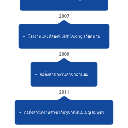
2007
โรงงานแห่งที่สองที่ Binh Duong, เวียดนาม
2009
ก่อตั้งสำนักงานสาขาฮานอย
2011
ก่อตั้งสำนักงานสาขากัมพูชาที่พนมเปญ กัมพูชา