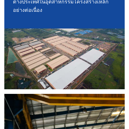
ต่างประเทศในอุตสาหกรรมโครงสร้างเหล็ก
อย่างต่อเนื่อง