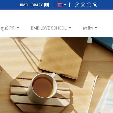
BMB LIBRARY
ศูนย์ PR
BMB LOVE SCHOOL
อาชีพ