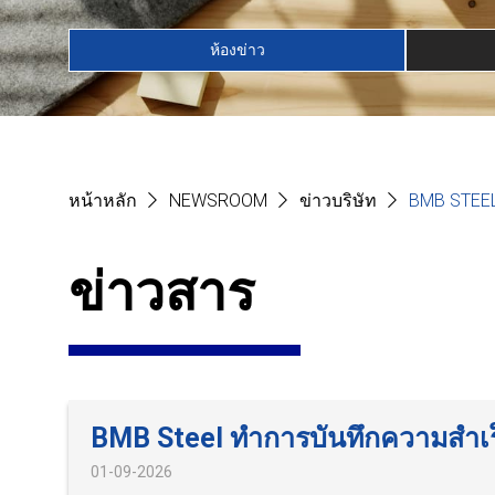
ห้องข่าว
หน้าหลัก
NEWSROOM
ข่าวบริษัท
BMB STEEL
ข่าวสาร
BMB Steel ทำการบันทึกความสำเร
01-09-2026