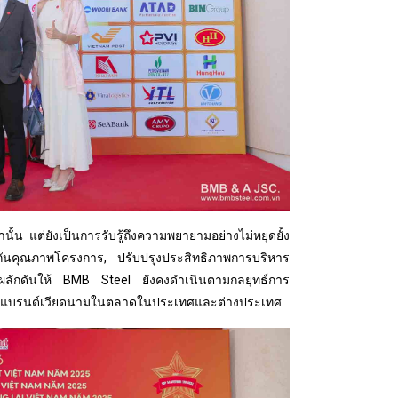
ั้น แต่ยังเป็นการรับรู้ถึงความพยายามอย่างไม่หยุดยั้ง
ันคุณภาพโครงการ, ปรับปรุงประสิทธิภาพการบริหาร
แรงผลักดันให้ BMB Steel ยังคงดำเนินตามกลยุทธ์การ
บันทึกแบรนด์เวียดนามในตลาดในประเทศและต่างประเทศ.