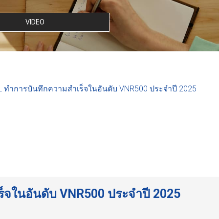
VIDEO
 ทำการบันทึกความสำเร็จในอันดับ VNR500 ประจำปี 2025
็จในอันดับ VNR500 ประจำปี 2025