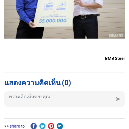
BMB Steel
แสดงความคิดเห็น
(0)
>> share to