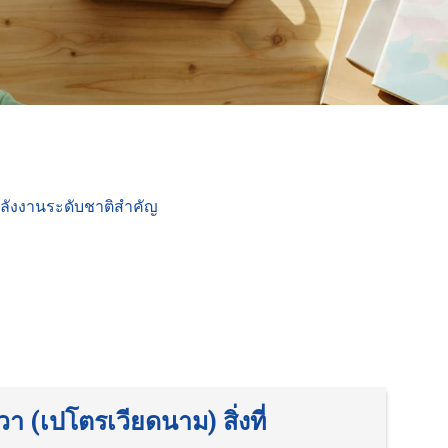
รพลังงานระดับชาติสำคัญ
 (เปโตรเวียดนาม) สิ่งที่