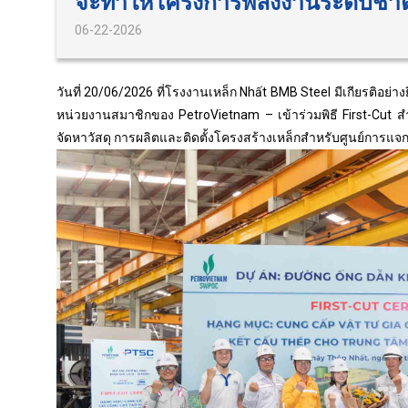
จะทำให้โครงการพลังงานระดับชาต
06-22-2026
วันที่ 20/06/2026 ที่โรงงานเหล็ก Nhất BMB Steel มีเกียรติอย
หน่วยงานสมาชิกของ PetroVietnam – เข้าร่วมพิธี First-Cut
จัดหาวัสดุ การผลิตและติดตั้งโครงสร้างเหล็กสำหรับศูนย์การแ