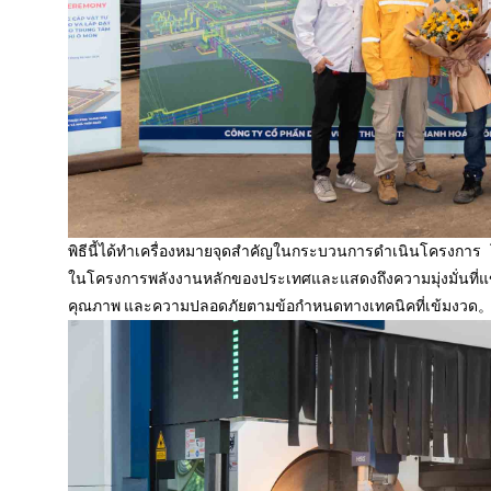
พิธีนี้ได้ทำเครื่องหมายจุดสำคัญในกระบวนการดำเนินโครงการ 
ในโครงการพลังงานหลักของประเทศและแสดงถึงความมุ่งมั่นที่แข
คุณภาพ และความปลอดภัยตามข้อกำหนดทางเทคนิคที่เข้มงวด