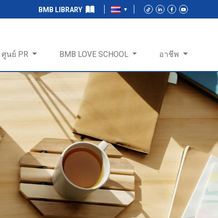
BMB LIBRARY
ศูนย์ PR
BMB LOVE SCHOOL
อาชีพ