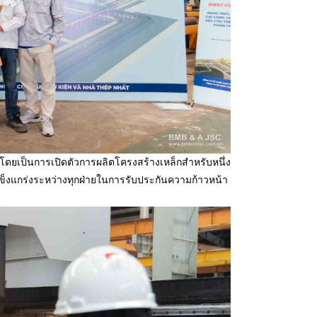
โดยเป็นการเปิดตัวการผลิตโครงสร้างเหล็กสำหรับหนึ่ง
็งแกร่งระหว่างทุกฝ่ายในการรับประกันความก้าวหน้า
。