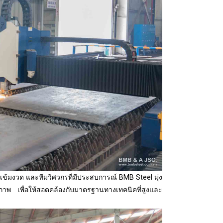
้มงวด และทีมวิศวกรที่มีประสบการณ์ BMB Steel มุ่ง
ธิภาพ เพื่อให้สอดคล้องกับมาตรฐานทางเทคนิคที่สูงและ