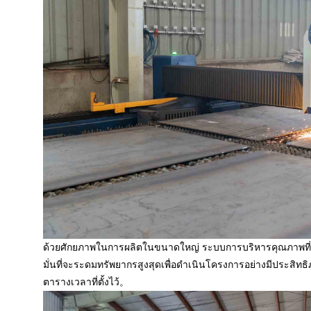
ด้วยศักยภาพในการผลิตในขนาดใหญ่ ระบบการบริหารคุณภาพที่เข
มั่นที่จะระดมทรัพยากรสูงสุดเพื่อดำเนินโครงการอย่างมีประสิท
ตารางเวลาที่ตั้งไว้。