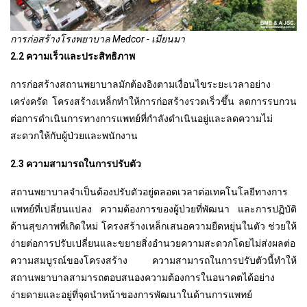
การก่อสร้างโรงพยาบาล Medcor - เมียนมา
2.2 ความเร็วและประสิทธิภาพ
การก่อสร้างสถานพยาบาลมักต้องอิงตามเงื่อนไขระยะเวลาอย่าง
เคร่งครัด โครงสร้างเหล็กทำให้การก่อสร้างรวดเร็วขึ้น ลดการรบกวน
ต่อการดำเนินการทางการแพทย์ที่กำลังดำเนินอยู่และลดความไม่
สะดวกให้กับผู้ป่วยและพนักงาน
2.3 ความสามารถในการปรับตัว
สถานพยาบาลจำเป็นต้องปรับตัวอยู่ตลอดเวลาต่อเทคโนโลยีทางการ
แพทย์ที่เปลี่ยนแปลง ความต้องการของผู้ป่วยที่พัฒนา และการปฏิบัติ
ด้านสุขภาพที่เกิดใหม่ โครงสร้างเหล็กเสนอความยืดหยุ่นในตัว ช่วยให้
ง่ายต่อการปรับเปลี่ยนและขยายสิ่งอำนวยความสะดวกโดยไม่ส่งผลต่อ
ความสมบูรณ์ของโครงสร้าง ความสามารถในการปรับตัวนี้ทำให้
สถานพยาบาลสามารถตอบสนองความต้องการในอนาคตได้อย่าง
ง่ายดายและอยู่ที่จุดนำหน้าของการพัฒนาในด้านการแพทย์