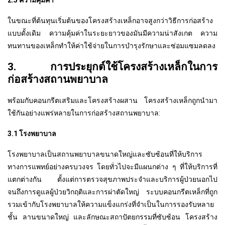
ในขณะที่ต้นทุนเริ่มต้นของโครงสร้างเหล็กอาจสูงกว่าวิธีการก่อสร้าง
แบบดั้งเดิม ความคุ้มค่าในระยะยาวของมันมีความน่าสังเกต ความ
ทนทานของเหล็กทำให้ค่าใช้จ่ายในการบำรุงรักษาและซ่อมแซมลดลง
3. การประยุกต์ใช้โครงสร้างเหล็กในการ
ก่อสร้างสถานพยาบาล
พร้อมกับคอนกรีตเสริมและโครงสร้างผสาน โครงสร้างเหล็กถูกนำมา
ใช้กันอย่างแพร่หลายในการก่อสร้างสถานพยาบาล:
3.1 โรงพยาบาล
โรงพยาบาลเป็นสถานพยาบาลขนาดใหญ่และซับซ้อนที่ให้บริการ
ทางการแพทย์อย่างครบวงจร โดยทั่วไปจะมีแผนกต่าง ๆ ที่ให้บริการที่
แตกต่างกัน ตั้งแต่การตรวจสุขภาพประจำและบริการผู้ป่วยนอกไป
จนถึงการดูแลผู้ป่วยวิกฤติและการผ่าตัดใหญ่ ระบบคอนกรีตเหล็กที่ถูก
รวมเข้ากับโรงพยาบาลให้ความแข็งแกร่งที่จำเป็นในการรองรับหลาย
ชั้น ลานขนาดใหญ่ และลักษณะสถาปัตยกรรมที่ซับซ้อน โครงสร้าง