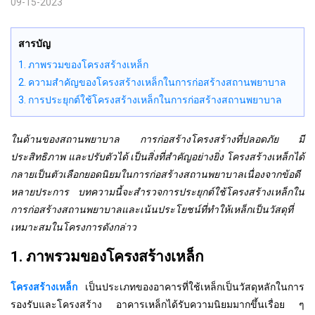
09-15-2023
สารบัญ
1. ภาพรวมของโครงสร้างเหล็ก
2. ความสำคัญของโครงสร้างเหล็กในการก่อสร้างสถานพยาบาล
3. การประยุกต์ใช้โครงสร้างเหล็กในการก่อสร้างสถานพยาบาล
ในด้านของสถานพยาบาล การก่อสร้างโครงสร้างที่ปลอดภัย มี
ประสิทธิภาพ และปรับตัวได้ เป็นสิ่งที่สำคัญอย่างยิ่ง โครงสร้างเหล็กได้
กลายเป็นตัวเลือกยอดนิยมในการก่อสร้างสถานพยาบาลเนื่องจากข้อดี
หลายประการ บทความนี้จะสำรวจการประยุกต์ใช้โครงสร้างเหล็กใน
การก่อสร้างสถานพยาบาลและเน้นประโยชน์ที่ทำให้เหล็กเป็นวัสดุที่
เหมาะสมในโครงการดังกล่าว
1. ภาพรวมของโครงสร้างเหล็ก
โครงสร้างเหล็ก
เป็นประเภทของอาคารที่ใช้เหล็กเป็นวัสดุหลักในการ
รองรับและโครงสร้าง อาคารเหล็กได้รับความนิยมมากขึ้นเรื่อย ๆ