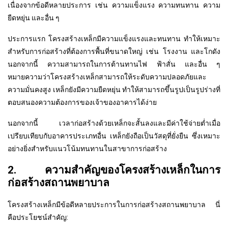
เนื่องจากข้อดีหลายประการ เช่น ความแข็งแรง ความทนทาน ความ
ยืดหยุ่น และอื่น ๆ
ประการแรก โครงสร้างเหล็กมีความแข็งแรงและทนทาน ทำให้เหมาะ
สำหรับการก่อสร้างที่ต้องการพื้นที่ขนาดใหญ่ เช่น โรงงาน และโกดัง
นอกจากนี้ ความสามารถในการต้านทานไฟ ฟ้าสั่น และอื่น ๆ
หมายความว่าโครงสร้างเหล็กสามารถให้ระดับความปลอดภัยและ
ความมั่นคงสูง เหล็กยังมีความยืดหยุ่น ทำให้สามารถขึ้นรูปเป็นรูปร่างที่
ตอบสนองความต้องการของเจ้าของอาคารได้ง่าย
นอกจากนี้ เวลาก่อสร้างด้วยเหล็กจะสั้นลงและมีค่าใช้จ่ายต่ำเมื่อ
เปรียบเทียบกับอาคารประเภทอื่น เหล็กยังถือเป็นวัสดุที่ยั่งยืน ซึ่งเหมาะ
อย่างยิ่งสำหรับแนวโน้มทนทานในสาขาการก่อสร้าง
2. ความสำคัญของโครงสร้างเหล็กในการ
ก่อสร้างสถานพยาบาล
โครงสร้างเหล็กมีข้อดีหลายประการในการก่อสร้างสถานพยาบาล นี่
คือประโยชน์สำคัญ: