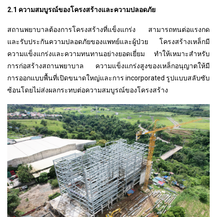
2.1 ความสมบูรณ์ของโครงสร้างและความปลอดภัย
สถานพยาบาลต้องการโครงสร้างที่แข็งแกร่ง สามารถทนต่อแรงกด
และรับประกันความปลอดภัยของแพทย์และผู้ป่วย โครงสร้างเหล็กมี
ความแข็งแกร่งและความทนทานอย่างยอดเยี่ยม ทำให้เหมาะสำหรับ
การก่อสร้างสถานพยาบาล ความแข็งแกร่งสูงของเหล็กอนุญาตให้มี
การออกแบบพื้นที่เปิดขนาดใหญ่และการ incorporated รูปแบบสลับซับ
ซ้อนโดยไม่ส่งผลกระทบต่อความสมบูรณ์ของโครงสร้าง