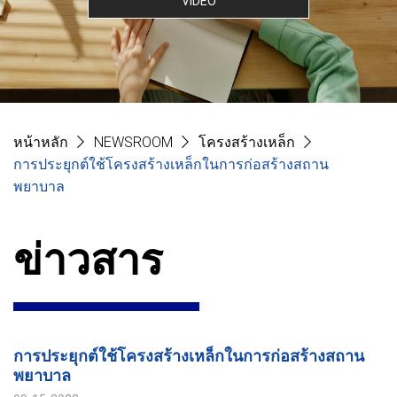
VIDEO
หน้าหลัก
NEWSROOM
โครงสร้างเหล็ก
การประยุกต์ใช้โครงสร้างเหล็กในการก่อสร้างสถาน
พยาบาล
ข่าวสาร
การประยุกต์ใช้โครงสร้างเหล็กในการก่อสร้างสถาน
พยาบาล