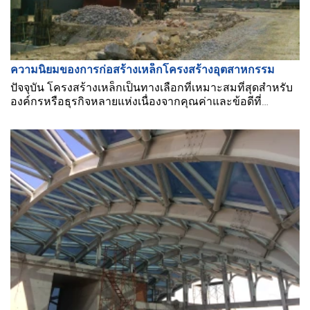
ความนิยมของการก่อสร้างเหล็กโครงสร้างอุตสาหกรรม
ปัจจุบัน โครงสร้างเหล็กเป็นทางเลือกที่เหมาะสมที่สุดสำหรับ
องค์กรหรือธุรกิจหลายแห่งเนื่องจากคุณค่าและข้อดีที่
มากมาย