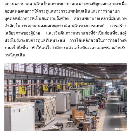
สถานพยาบาลฉุกเฉินเป็นสถานพยาบาลเฉพาะทางที่ถูกออกแบบมาเพื่อ
ตอบสนองต่อการให้การดูแลทางการแพทย์ฉุกเฉินและการรักษาแก่
บุคคลที่มีอาการที่เป็นอันตรายถึงชีวิต สถานพยาบาลเหล่านี้มีบทบาท
สำคัญในการตอบสนองต่อเหตุการณ์ฉุกเฉินทางการแพทย์ การสร้าง
เสถียรภาพของผู้ป่วย และเริ่มต้นการแทรกแซงที่จำเป็นก่อนที่จะส่งผู้
ป่วยไปยังระดับการดูแลที่เหมาะสม การใช้เหล็กช่วยในการก่อสร้างที่
รวดเร็วยิ่งขึ้น ทำให้แน่ใจว่ามีการแล้วเสร็จทันเวลาและพร้อมสำหรับ
กรณีฉุกเฉิน