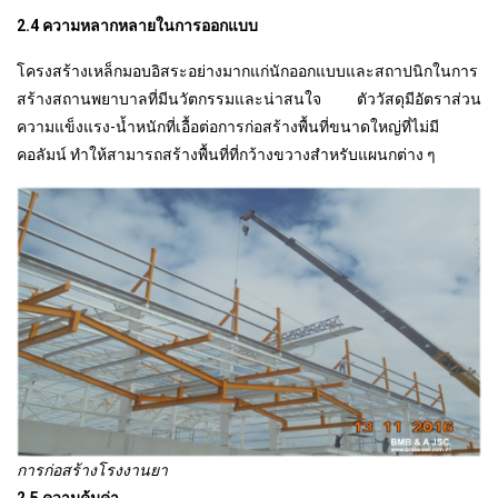
2.4 ความหลากหลายในการออกแบบ
โครงสร้างเหล็กมอบอิสระอย่างมากแก่นักออกแบบและสถาปนิกในการ
สร้างสถานพยาบาลที่มีนวัตกรรมและน่าสนใจ ตัววัสดุมีอัตราส่วน
ความแข็งแรง-น้ำหนักที่เอื้อต่อการก่อสร้างพื้นที่ขนาดใหญ่ที่ไม่มี
คอลัมน์ ทำให้สามารถสร้างพื้นที่ที่กว้างขวางสำหรับแผนกต่าง ๆ
การก่อสร้างโรงงานยา
2.5 ความคุ้มค่า