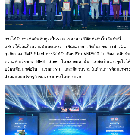
การได้รับการจัดอันดับสูงเป็นระยะเวลาสามปีติดต่อกันในอันดับนี้
แสดงให้เห็นถึงความมั่นคงและการพัฒนาอย่างยั่งยืนของการดำเนิน
ธุรกิจของ BMB Steel การที่ได้รับเกียรติใน VNR500 ไม่เพียงแต่ยืนยัน
ความสำเร็จของ BMB Steel ในตลาดเท่านั้น แต่ยังเป็นแรงจูงใจให้
บริษัทพัฒนาต่อไป นวัตกรรม และมีส่วนร่วมในด้านการพัฒนาทาง
สังคมและเศรษฐกิจของประเทศในทางบวก