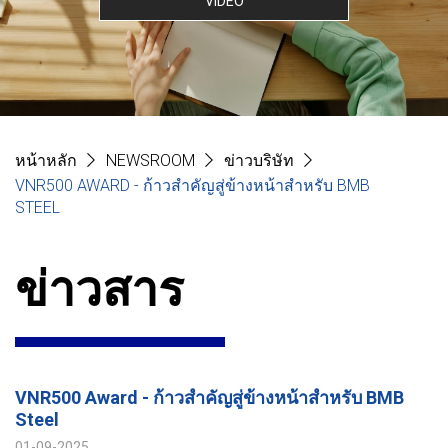
VIDEO
หน้าหลัก
NEWSROOM
ข่าวบริษัท
VNR500 AWARD - ก้าวสำคัญสู่ข้างหน้าสำหรับ BMB
STEEL
ข่าวสาร
VNR500 Award - ก้าวสำคัญสู่ข้างหน้าสำหรับ BMB
Steel
01-09-2025