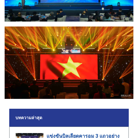
บทความล่าสุด
แข่งขันบิลเลียดคารอม 3 แถวอย่าง