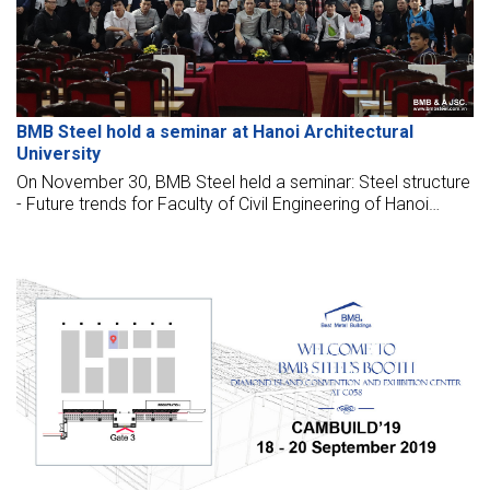
BMB Steel hold a seminar at Hanoi Architectural
University
On November 30, BMB Steel held a seminar: Steel structure
- Future trends for Faculty of Civil Engineering of Hanoi
Architectural University.