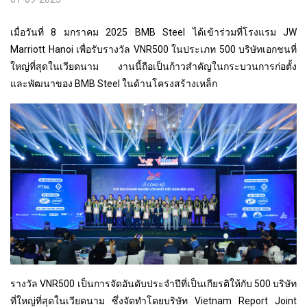
เมื่อวันที่ 8 มกราคม 2025 BMB Steel ได้เข้าร่วมที่โรงแรม JW
Marriott Hanoi เพื่อรับรางวัล VNR500 ในประเภท 500 บริษัทเอกชนที่
ใหญ่ที่สุดในเวียดนาม งานนี้ถือเป็นก้าวสำคัญในกระบวนการก่อตั้ง
และพัฒนาของ BMB Steel ในด้านโครงสร้างเหล็ก
รางวัล VNR500 เป็นการจัดอันดับประจำปีที่เป็นเกียรติให้กับ 500 บริษัท
ที่ใหญ่ที่สุดในเวียดนาม ซึ่งจัดทำโดยบริษัท Vietnam Report Joint