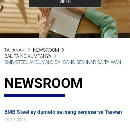
VIDEO
TAHANAN
NEWSROOM
BALITA NG KUMPANYA
BMB STEEL AY DUMALO SA ISANG SEMINAR SA TAIWAN
NEWSROOM
BMB Steel ay dumalo sa isang seminar sa Taiwan
04-17-2025