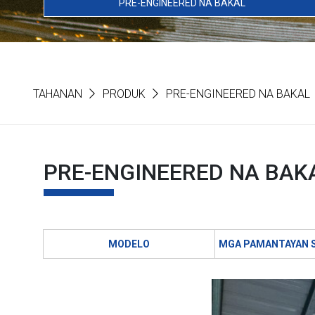
PRE-ENGINEERED NA BAKAL
TAHANAN
PRODUK
PRE-ENGINEERED NA BAKAL
PRE-ENGINEERED NA BAK
MODELO
MGA PAMANTAYAN 