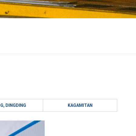
G, DINGDING
KAGAMITAN