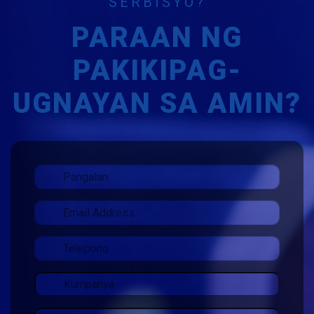
SERBISYO?
PARAAN NG
PAKIKIPAG-
UGNAYAN SA AMIN?