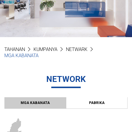
TAHANAN
KUMPANYA
NETWARK
MGA KABANATA
NETWORK
MGA KABANATA
PABRIKA