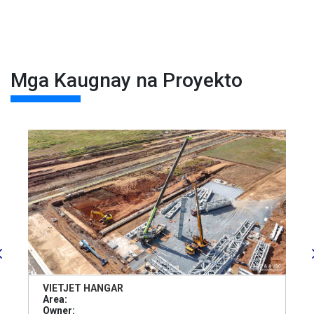
Mga Kaugnay na Proyekto
VIETJET HANGAR
Area:
Owner: