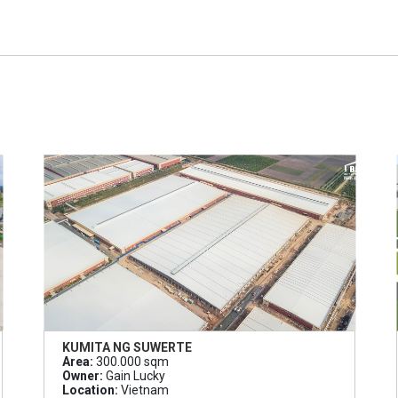
KUMITA NG SUWERTE
Area:
300.000 sqm
Owner:
Gain Lucky
Location:
Vietnam