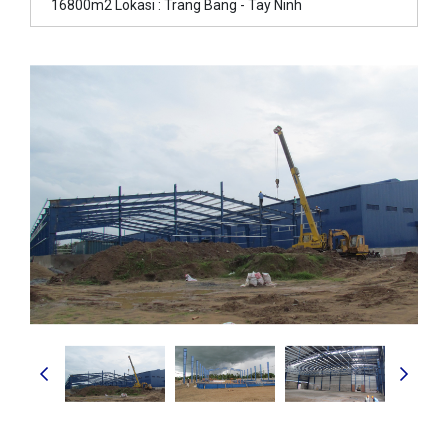
16800m2 Lokasi : Trang Bang - Tay Ninh