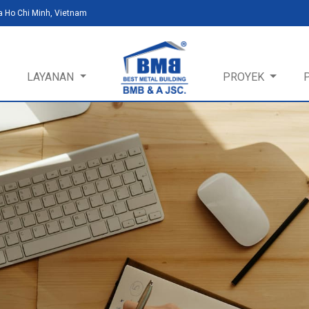
a Ho Chi Minh, Vietnam
LAYANAN
PROYEK