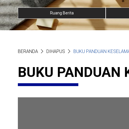
Ruang Berita
BERANDA
DIHAPUS
BUKU PANDUAN KESELAM
BUKU PANDUAN 