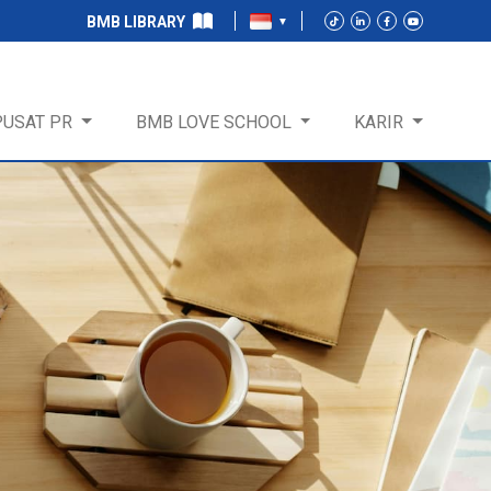
BMB LIBRARY
PUSAT PR
BMB LOVE SCHOOL
KARIR