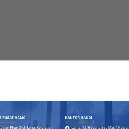
R PUSAT HCMC
KANTOR HANOI
 Jalan Phan Xich Long, Kelurahan
Lantai 12, Gedung Sao Mai, 19 Jala