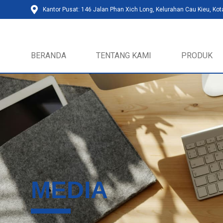
Kantor Pusat: 146 Jalan Phan Xich Long, Kelurahan Cau Kieu, Kot
BERANDA
TENTANG KAMI
PRODUK
MEDIA