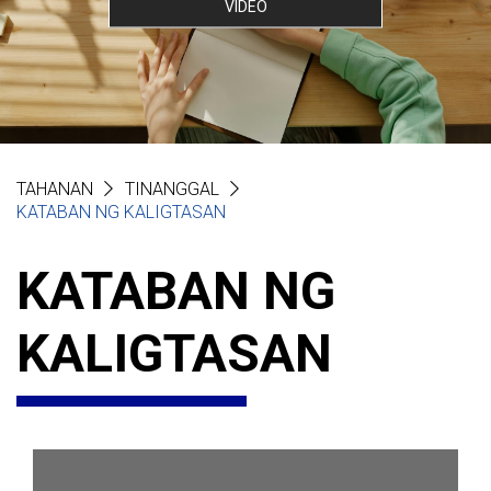
VIDEO
TAHANAN
TINANGGAL
KATABAN NG KALIGTASAN
KATABAN NG
KALIGTASAN