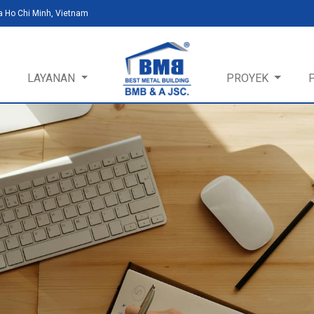
a Ho Chi Minh, Vietnam
LAYANAN
PROYEK