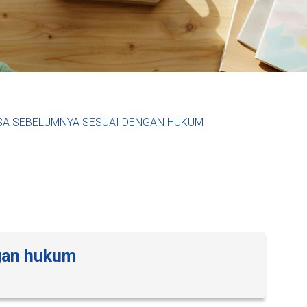
SA SEBELUMNYA SESUAI DENGAN HUKUM
gan hukum