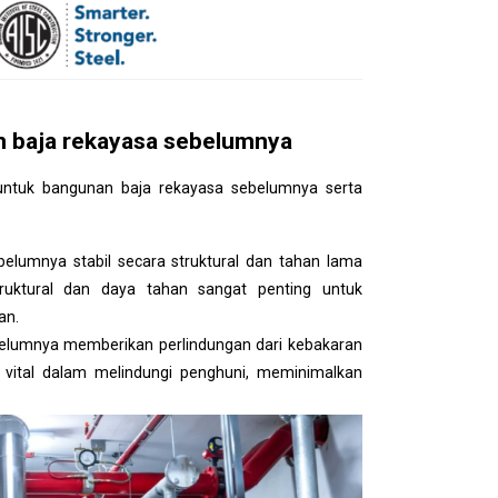
n baja rekayasa sebelumnya
untuk bangunan baja rekayasa sebelumnya serta
lumnya stabil secara struktural dan tahan lama
struktural dan daya tahan sangat penting untuk
an.
elumnya memberikan perlindungan dari kebakaran
n vital dalam melindungi penghuni, meminimalkan