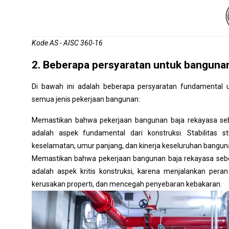
Kode AS - AISC 360-16
2. Beberapa persyaratan untuk banguna
Di bawah ini adalah beberapa persyaratan fundamental 
semua jenis pekerjaan bangunan:
Memastikan bahwa pekerjaan bangunan baja rekayasa sebe
adalah aspek fundamental dari konstruksi. Stabilitas 
keselamatan, umur panjang, dan kinerja keseluruhan bangun
Memastikan bahwa pekerjaan bangunan baja rekayasa seb
adalah aspek kritis konstruksi, karena menjalankan pera
kerusakan properti, dan mencegah penyebaran kebakaran.