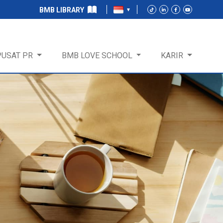
BMB LIBRARY
PUSAT PR
BMB LOVE SCHOOL
KARIR