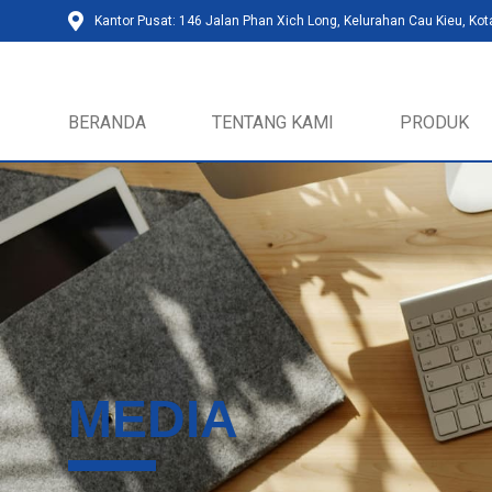
Kantor Pusat: 146 Jalan Phan Xich Long, Kelurahan Cau Kieu, Kot
BERANDA
TENTANG KAMI
PRODUK
MEDIA