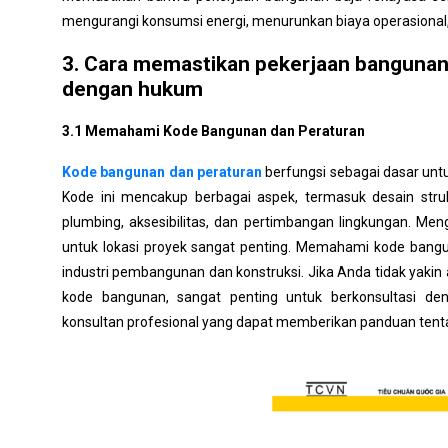
mengurangi konsumsi energi, menurunkan biaya operasiona
3. Cara memastikan pekerjaan bangunan
dengan hukum
3.1 Memahami Kode Bangunan dan Peraturan
Kode bangunan dan peraturan
berfungsi sebagai dasar unt
Kode ini mencakup berbagai aspek, termasuk desain strukt
plumbing, aksesibilitas, dan pertimbangan lingkungan. Me
untuk lokasi proyek sangat penting. Memahami kode bang
industri pembangunan dan konstruksi. Jika Anda tidak yaki
kode bangunan, sangat penting untuk berkonsultasi den
konsultan profesional yang dapat memberikan panduan tent