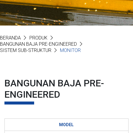
BERANDA
PRODUK
BANGUNAN BAJA PRE-ENGINEERED
SISTEM SUB-STRUKTUR
MONITOR
BANGUNAN BAJA PRE-
ENGINEERED
MODEL