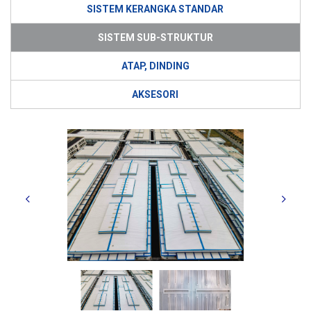
SISTEM KERANGKA STANDAR
SISTEM SUB-STRUKTUR
ATAP, DINDING
AKSESORI