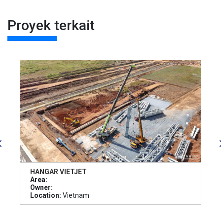
Proyek terkait
HANGAR VIETJET
Area:
Owner:
Location:
Vietnam