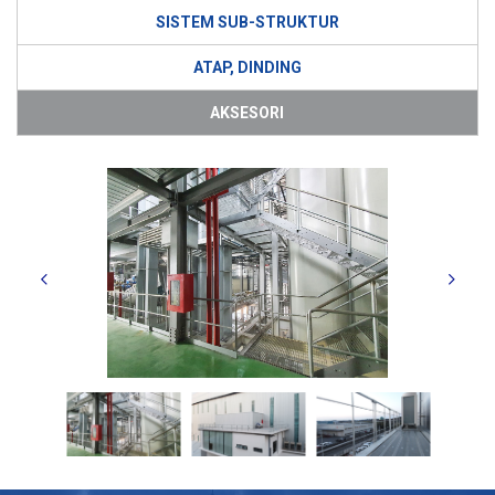
SISTEM SUB-STRUKTUR
ATAP, DINDING
AKSESORI