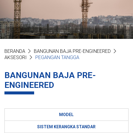
BERANDA
BANGUNAN BAJA PRE-ENGINEERED
AKSESORI
PEGANGAN TANGGA
BANGUNAN BAJA PRE-
ENGINEERED
MODEL
SISTEM KERANGKA STANDAR