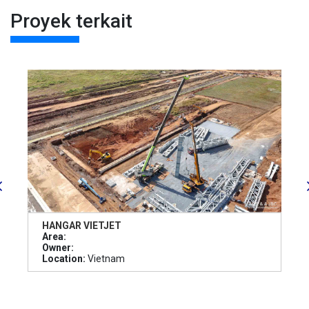
Proyek terkait
HANGAR VIETJET
Area:
Owner:
Location:
Vietnam