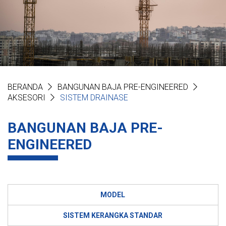
BERANDA
BANGUNAN BAJA PRE-ENGINEERED
AKSESORI
SISTEM DRAINASE
BANGUNAN BAJA PRE-
ENGINEERED
MODEL
SISTEM KERANGKA STANDAR