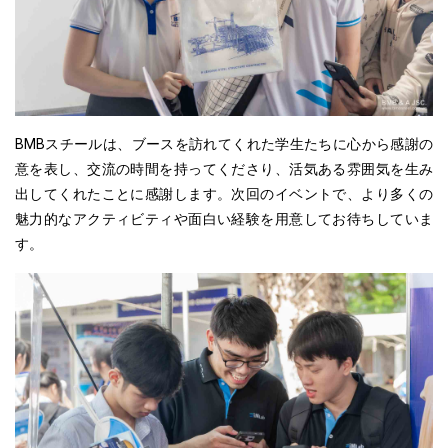
BMBスチールは、ブースを訪れてくれた学生たちに心から感謝の
意を表し、交流の時間を持ってくださり、活気ある雰囲気を生み
出してくれたことに感謝します。次回のイベントで、より多くの
魅力的なアクティビティや面白い経験を用意してお待ちしていま
す。