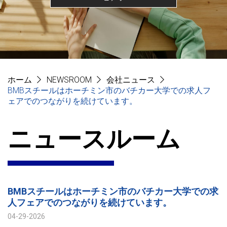
ホーム
NEWSROOM
会社ニュース
BMBスチールはホーチミン市のバチカー大学での求人フ
ェアでのつながりを続けています。
ニュースルーム
BMBスチールはホーチミン市のバチカー大学での求
人フェアでのつながりを続けています。
04-29-2026