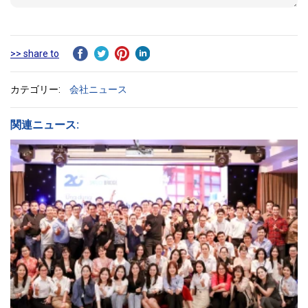
>> share to
カテゴリー:
会社ニュース
関連ニュース: