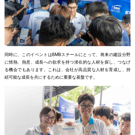
同時に、このイベントはBMBスチールにとって、将来の建設分野
に情熱、熱意、成長への欲求を持つ潜在的な人材を探し、つなげ
る機会でもあります。これは、会社が高品質な人材を育成し、持
続可能な成長を共にするために重要な基盤です。