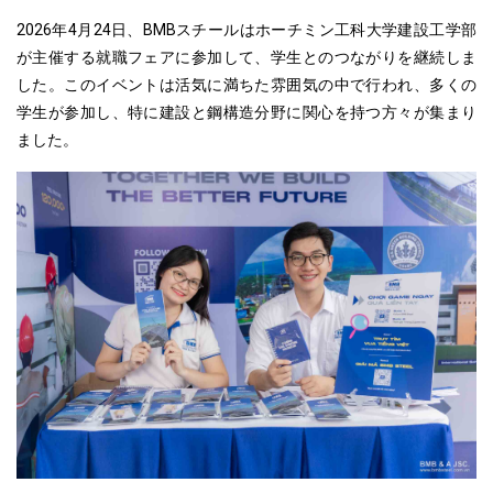
2026年4月24日、BMBスチールはホーチミン工科大学建設工学部
が主催する就職フェアに参加して、学生とのつながりを継続しま
した。このイベントは活気に満ちた雰囲気の中で行われ、多くの
学生が参加し、特に建設と鋼構造分野に関心を持つ方々が集まり
ました。