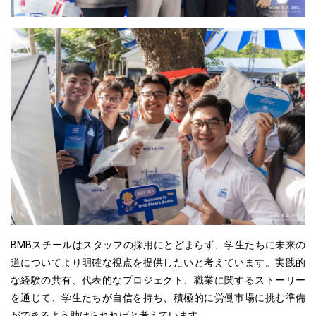
BMBスチールはスタッフの採用にとどまらず、学生たちに未来の
道についてより明確な視点を提供したいと考えています。実践的
な経験の共有、代表的なプロジェクト、職業に関するストーリー
を通じて、学生たちが自信を持ち、積極的に労働市場に挑む準備
ができるよう助けられればと考えています。