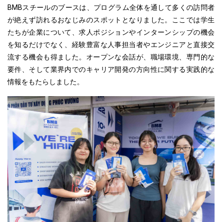
BMBスチールのブースは、プログラム全体を通して多くの訪問者
が絶えず訪れるおなじみのスポットとなりました。ここでは学生
たちが企業について、求人ポジションやインターンシップの機会
を知るだけでなく、経験豊富な人事担当者やエンジニアと直接交
流する機会も得ました。オープンな会話が、職場環境、専門的な
要件、そして業界内でのキャリア開発の方向性に関する実践的な
情報をもたらしました。