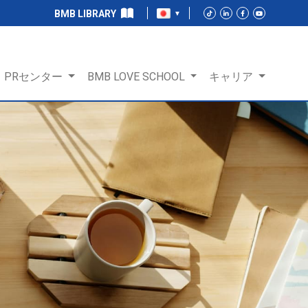
BMB LIBRARY
PRセンター
BMB LOVE SCHOOL
キャリア