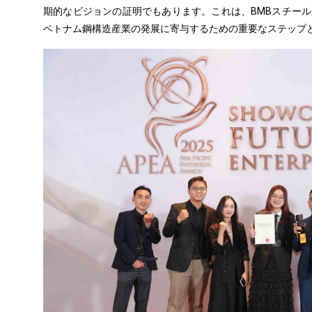
期的なビジョンの証明でもあります。これは、BMBスチー
ベトナム鋼構造産業の発展に寄与するための重要なステップ