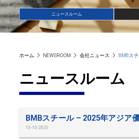
ニュースルーム
ホーム
NEWSROOM
会社ニュース
BMBスチ
ニュースルーム
BMBスチール – 2025年アジア
10-10-2025