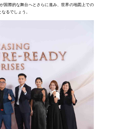
ルが国際的な舞台へとさらに進み、世界の地図上での
となるでしょう。