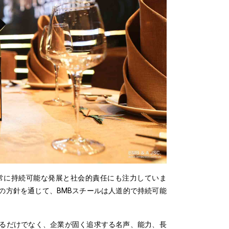
常に持続可能な発展と社会的責任にも注力していま
の方針を通じて、BMBスチールは人道的で持続可能
であるだけでなく、企業が固く追求する名声、能力、長