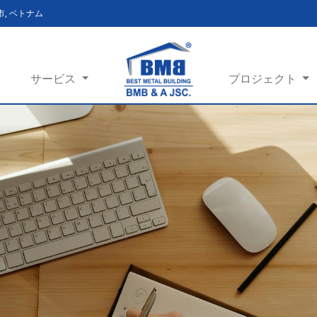
ン市, ベトナム
サービス
プロジェクト