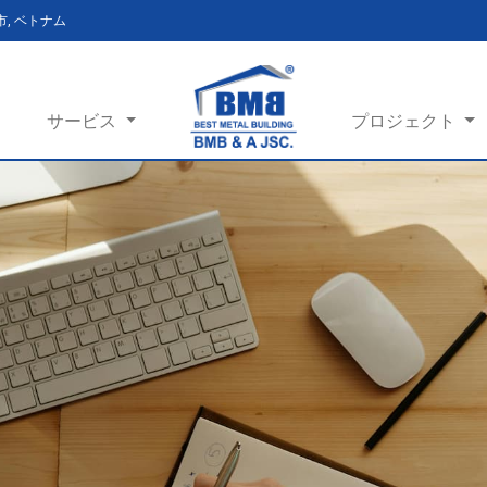
ン市, ベトナム
サービス
プロジェクト