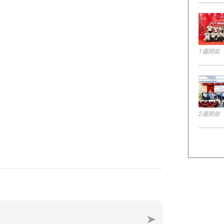
1週間前
2週間前