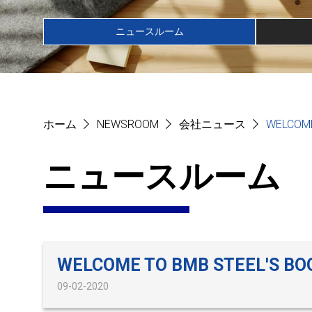
ニュースルーム
ホーム
NEWSROOM
会社ニュース
WELCOME
ニュースルーム
WELCOME TO BMB STEEL'S BO
09-02-2020