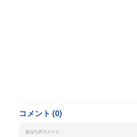
コメント
(0)