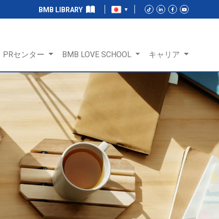
BMB LIBRARY
PRセンター
BMB LOVE SCHOOL
キャリア