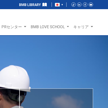
BMB LIBRARY
PRセンター
BMB LOVE SCHOOL
キャリア